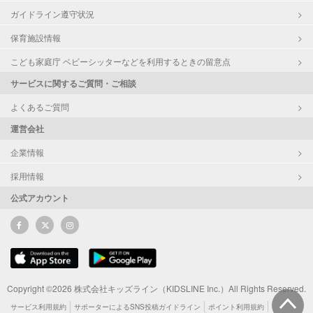
ガイドライン遵守状況
保育施設情報
こども家庭庁 ベビーシッターなどを利用するときの留意点
サービスに関するご質問・ご相談
よくあるご質問
運営会社
企業情報
採用情報
公式アカウント
Copyright ©2026 株式会社キッズライン（KIDSLINE Inc.）All Rights Reserved.
サービス利用規約
サポーターによるSNS投稿ガイドライン
ポイント利用規約