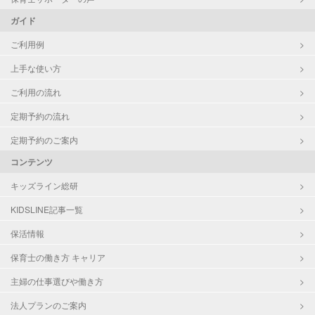
ガイド
ご利用例
上手な使い方
ご利用の流れ
定期予約の流れ
定期予約のご案内
コンテンツ
キッズライン総研
KIDSLINE記事一覧
保活情報
保育士の働き方 キャリア
主婦の仕事選びや働き方
法人プランのご案内