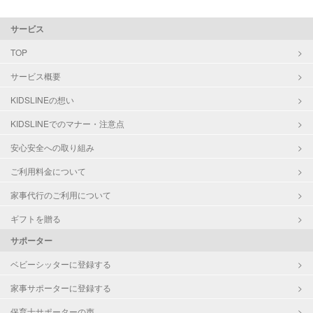
サービス
TOP
サービス概要
KIDSLINEの想い
KIDSLINEでのマナー・注意点
安心安全への取り組み
ご利用料金について
家事代行のご利用について
ギフトを贈る
サポーター
ベビーシッターに登録する
家事サポーターに登録する
保育士サポーターの声