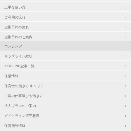
上手な使い方
ご利用の流れ
定期予約の流れ
定期予約のご案内
コンテンツ
キッズライン総研
KIDSLINE記事一覧
保活情報
保育士の働き方 キャリア
主婦の仕事選びや働き方
法人プランのご案内
ガイドライン遵守状況
保育施設情報