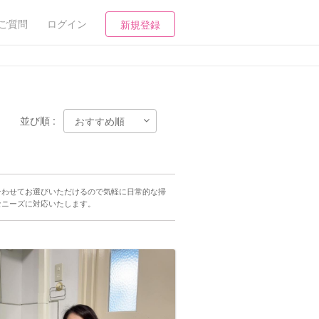
ご質問
ログイン
新規登録
並び順 :
合わせてお選びいただけるので気軽に日常的な掃
なニーズに対応いたします。