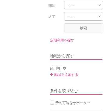
開始
終了
検索
定期利用を探す
地域から探す
柴田町
地域を追加する
条件を絞り込む
予約可能なサポーター