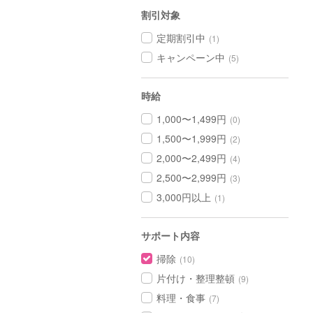
割引対象
定期割引中
(1)
キャンペーン中
(5)
時給
1,000〜1,499円
(0)
1,500〜1,999円
(2)
2,000〜2,499円
(4)
2,500〜2,999円
(3)
3,000円以上
(1)
サポート内容
掃除
(10)
片付け・整理整頓
(9)
料理・食事
(7)