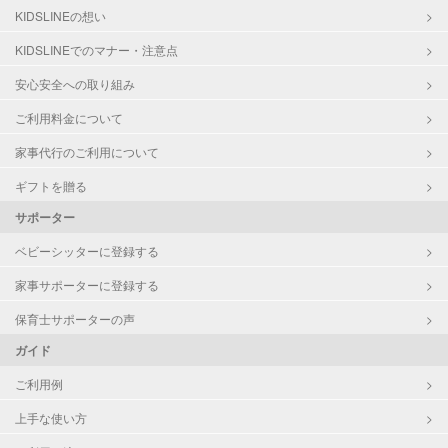
KIDSLINEの想い
KIDSLINEでのマナー・注意点
安心安全への取り組み
ご利用料金について
家事代行のご利用について
ギフトを贈る
サポーター
ベビーシッターに登録する
家事サポーターに登録する
保育士サポーターの声
ガイド
ご利用例
上手な使い方