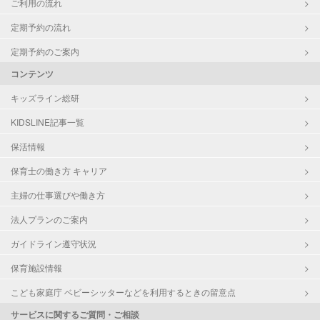
ご利用の流れ
定期予約の流れ
定期予約のご案内
コンテンツ
キッズライン総研
KIDSLINE記事一覧
保活情報
保育士の働き方 キャリア
主婦の仕事選びや働き方
法人プランのご案内
ガイドライン遵守状況
保育施設情報
こども家庭庁 ベビーシッターなどを利用するときの留意点
サービスに関するご質問・ご相談