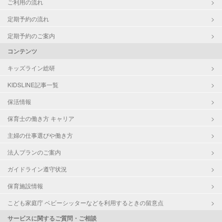
ご利用の流れ
定期予約の流れ
定期予約のご案内
コンテンツ
キッズライン総研
KIDSLINE記事一覧
保活情報
保育士の働き方 キャリア
主婦の仕事選びや働き方
法人プランのご案内
ガイドライン遵守状況
保育施設情報
こども家庭庁 ベビーシッターなどを利用するときの留意点
サービスに関するご質問・ご相談