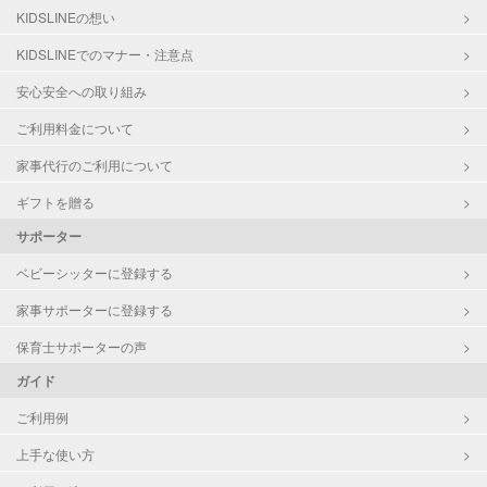
KIDSLINEの想い
KIDSLINEでのマナー・注意点
安心安全への取り組み
ご利用料金について
家事代行のご利用について
ギフトを贈る
サポーター
ベビーシッターに登録する
家事サポーターに登録する
保育士サポーターの声
ガイド
ご利用例
上手な使い方