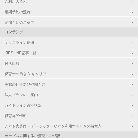
ご利用の流れ
定期予約の流れ
定期予約のご案内
コンテンツ
キッズライン総研
KIDSLINE記事一覧
保活情報
保育士の働き方 キャリア
主婦の仕事選びや働き方
法人プランのご案内
ガイドライン遵守状況
保育施設情報
こども家庭庁 ベビーシッターなどを利用するときの留意点
サービスに関するご質問・ご相談