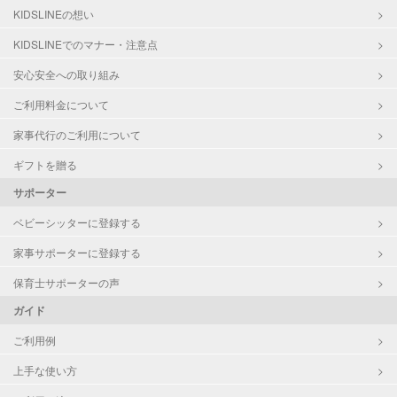
KIDSLINEの想い
KIDSLINEでのマナー・注意点
安心安全への取り組み
ご利用料金について
家事代行のご利用について
ギフトを贈る
サポーター
ベビーシッターに登録する
家事サポーターに登録する
保育士サポーターの声
ガイド
ご利用例
上手な使い方