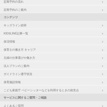
定期予約の流れ
定期予約のご案内
コンテンツ
キッズライン総研
KIDSLINE記事一覧
保活情報
保育士の働き方 キャリア
主婦の仕事選びや働き方
法人プランのご案内
ガイドライン遵守状況
保育施設情報
こども家庭庁 ベビーシッターなどを利用するときの留意点
サービスに関するご質問・ご相談
よくあるご質問