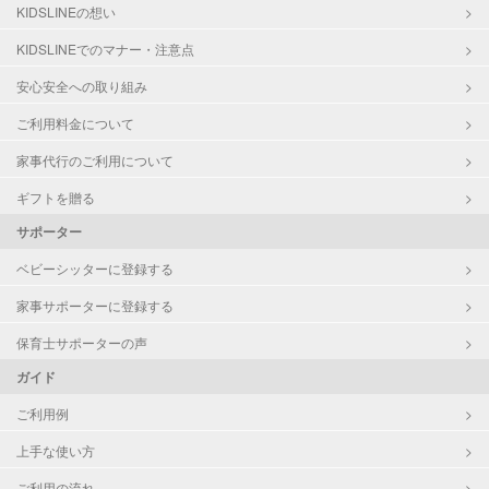
KIDSLINEの想い
KIDSLINEでのマナー・注意点
安心安全への取り組み
ご利用料金について
家事代行のご利用について
ギフトを贈る
サポーター
ベビーシッターに登録する
家事サポーターに登録する
保育士サポーターの声
ガイド
ご利用例
上手な使い方
ご利用の流れ