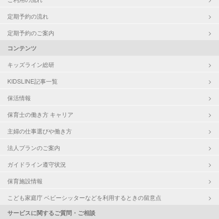
定期予約の流れ
定期予約のご案内
コンテンツ
キッズライン総研
KIDSLINE記事一覧
保活情報
保育士の働き方 キャリア
主婦の仕事選びや働き方
法人プランのご案内
ガイドライン遵守状況
保育施設情報
こども家庭庁 ベビーシッターなどを利用するときの留意点
サービスに関するご質問・ご相談