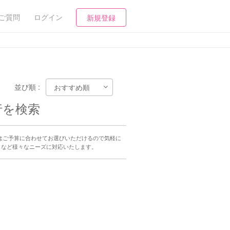
ご質問
ログイン
新規登録
並び順 :
行を検索
はご予算に合わせてお選びいただけるので気軽に
）など様々なニーズに対応いたします。