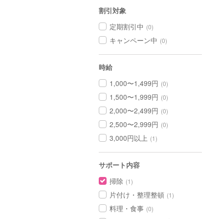
割引対象
定期割引中
(0)
キャンペーン中
(0)
時給
1,000〜1,499円
(0)
1,500〜1,999円
(0)
2,000〜2,499円
(0)
2,500〜2,999円
(0)
3,000円以上
(1)
サポート内容
掃除
(1)
片付け・整理整頓
(1)
料理・食事
(0)