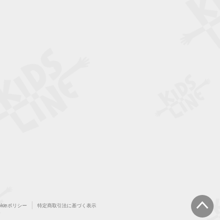
okieポリシー
特定商取引法に基づく表示