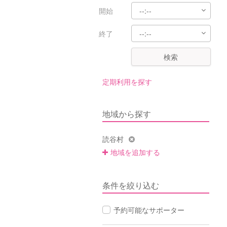
開始
終了
検索
定期利用を探す
地域から探す
読谷村
地域を追加する
条件を絞り込む
予約可能なサポーター