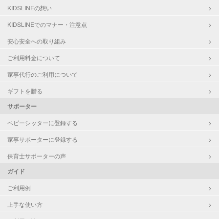
KIDSLINEの想い
KIDSLINEでのマナー・注意点
安心安全への取り組み
ご利用料金について
家事代行のご利用について
ギフトを贈る
サポーター
ベビーシッターに登録する
家事サポーターに登録する
保育士サポーターの声
ガイド
ご利用例
上手な使い方