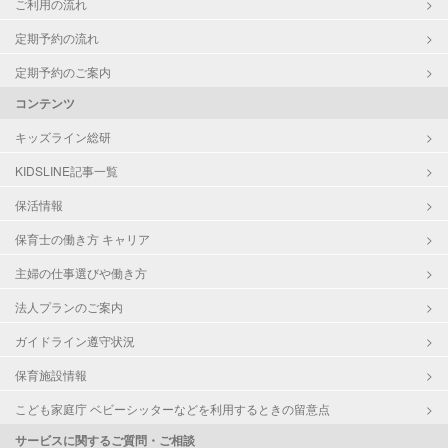
ご利用の流れ
定期予約の流れ
定期予約のご案内
コンテンツ
キッズライン総研
KIDSLINE記事一覧
保活情報
保育士の働き方 キャリア
主婦の仕事選びや働き方
法人プランのご案内
ガイドライン遵守状況
保育施設情報
こども家庭庁 ベビーシッターなどを利用するときの留意点
サービスに関するご質問・ご相談