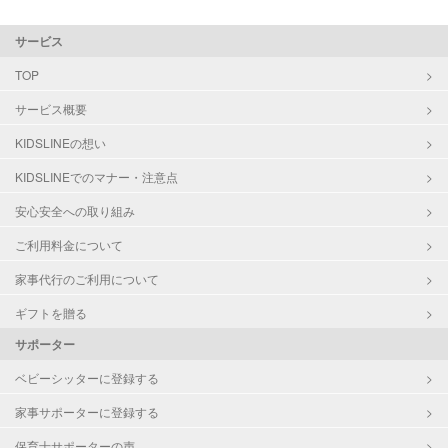
サービス
TOP
サービス概要
KIDSLINEの想い
KIDSLINEでのマナー・注意点
安心安全への取り組み
ご利用料金について
家事代行のご利用について
ギフトを贈る
サポーター
ベビーシッターに登録する
家事サポーターに登録する
保育士サポーターの声