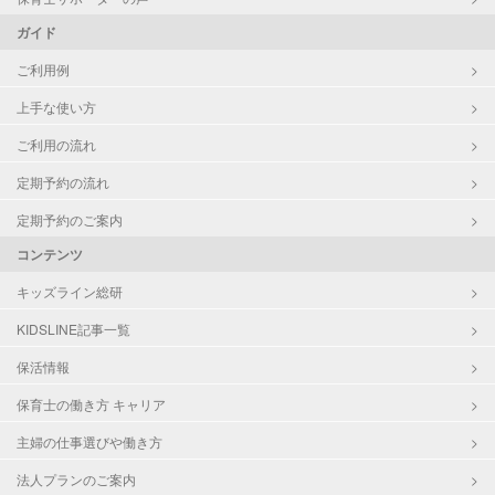
ガイド
ご利用例
上手な使い方
ご利用の流れ
定期予約の流れ
定期予約のご案内
コンテンツ
キッズライン総研
KIDSLINE記事一覧
保活情報
保育士の働き方 キャリア
主婦の仕事選びや働き方
法人プランのご案内