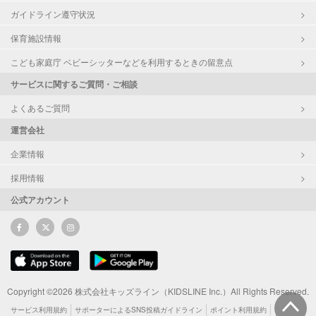
ガイドライン遵守状況
保育施設情報
こども家庭庁 ベビーシッターなどを利用するときの留意点
サービスに関するご質問・ご相談
よくあるご質問
運営会社
企業情報
採用情報
公式アカウント
Copyright ©2026 株式会社キッズライン（KIDSLINE Inc.）All Rights Reserved.
サービス利用規約
サポーターによるSNS投稿ガイドライン
ポイント利用規約