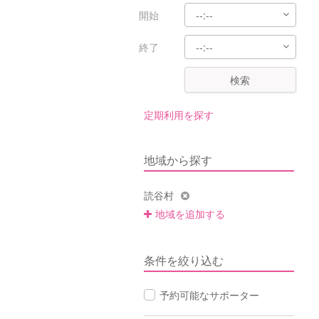
開始
終了
検索
定期利用を探す
地域から探す
読谷村
地域を追加する
条件を絞り込む
予約可能なサポーター