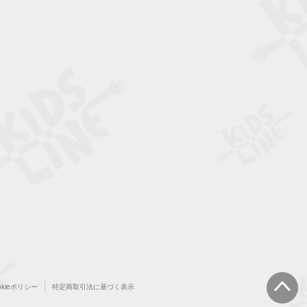
okieポリシー
特定商取引法に基づく表示