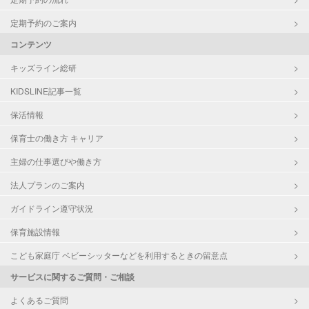
定期予約のご案内
コンテンツ
キッズライン総研
KIDSLINE記事一覧
保活情報
保育士の働き方 キャリア
主婦の仕事選びや働き方
法人プランのご案内
ガイドライン遵守状況
保育施設情報
こども家庭庁 ベビーシッターなどを利用するときの留意点
サービスに関するご質問・ご相談
よくあるご質問