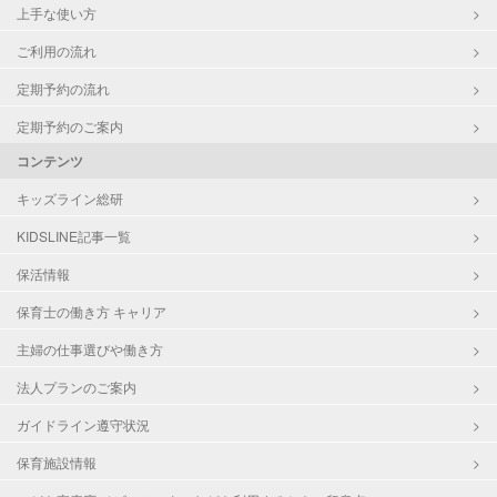
上手な使い方
ご利用の流れ
定期予約の流れ
定期予約のご案内
コンテンツ
キッズライン総研
KIDSLINE記事一覧
保活情報
保育士の働き方 キャリア
主婦の仕事選びや働き方
法人プランのご案内
ガイドライン遵守状況
保育施設情報