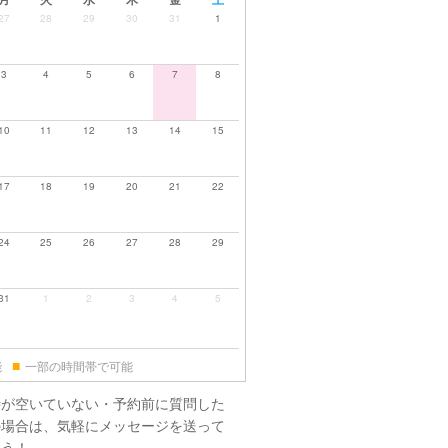
27
28
29
30
31
1
3
4
5
6
7
8
10
11
12
13
14
15
17
18
19
20
21
22
24
25
26
27
28
29
31
1
2
3
4
5
■
能
一部の時間帯で可能
時が空いていない・予約前に質問した
の場合は、気軽にメッセージを送って
ょう！