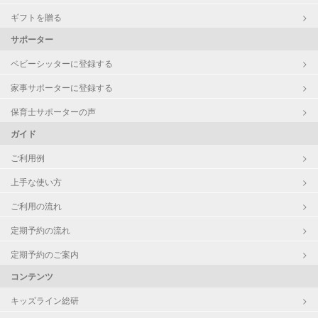
ギフトを贈る
サポーター
ベビーシッターに登録する
家事サポーターに登録する
保育士サポーターの声
ガイド
ご利用例
上手な使い方
ご利用の流れ
定期予約の流れ
定期予約のご案内
コンテンツ
キッズライン総研