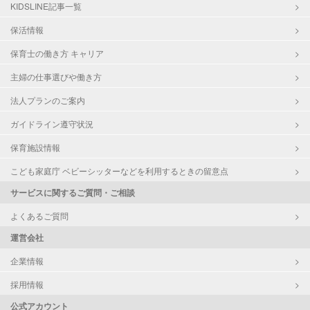
KIDSLINE記事一覧
保活情報
保育士の働き方 キャリア
主婦の仕事選びや働き方
法人プランのご案内
ガイドライン遵守状況
保育施設情報
こども家庭庁 ベビーシッターなどを利用するときの留意点
サービスに関するご質問・ご相談
よくあるご質問
運営会社
企業情報
採用情報
公式アカウント