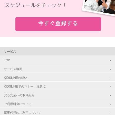
サービス
TOP
サービス概要
KIDSLINEの想い
KIDSLINEでのマナー・注意点
安心安全への取り組み
ご利用料金について
家事代行のご利用について