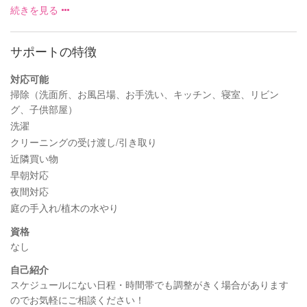
続きを見る
サポートの特徴
対応可能
掃除（洗面所、お風呂場、お手洗い、キッチン、寝室、リビン
グ、子供部屋）
洗濯
クリーニングの受け渡し/引き取り
近隣買い物
早朝対応
夜間対応
庭の手入れ/植木の水やり
資格
なし
自己紹介
スケジュールにない日程・時間帯でも調整がきく場合があります
のでお気軽にご相談ください！