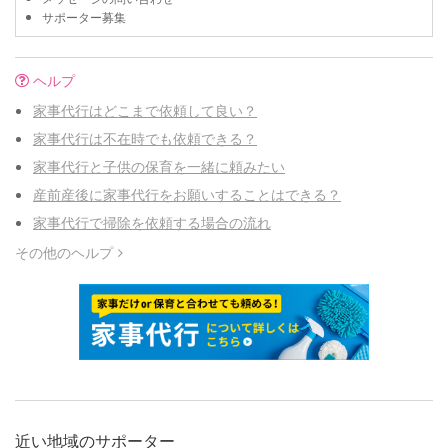
サポーター募集
ヘルプ
家事代行はどこまで依頼して良い？
家事代行は不在時でも依頼できる？
家事代行と子供の保育を一緒に頼みたい
産前産後に家事代行をお願いすることはできる？
家事代行で掃除を依頼する場合の流れ
その他のヘルプ
近い地域のサポーター