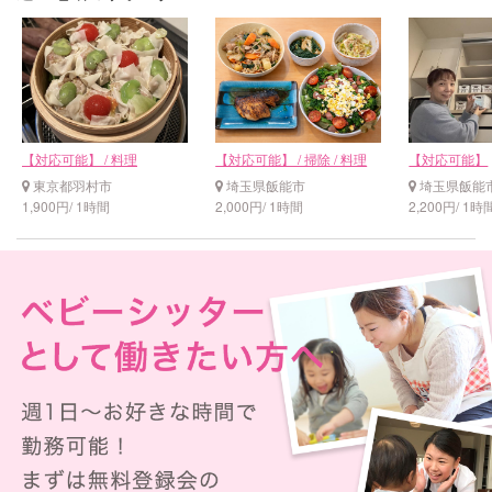
【対応可能】 / 料理
【対応可能】 / 掃除 / 料理
【対応可能】
東京都羽村市
埼玉県飯能市
埼玉県飯能
1,900円/ 1時間
2,000円/ 1時間
2,200円/ 1時