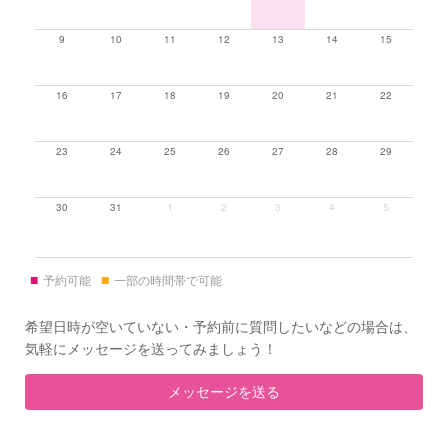
9
10
11
12
13
14
15
16
17
18
19
20
21
22
23
24
25
26
27
28
29
30
31
1
2
3
4
5
■
■
予約可能
一部の時間帯で可能
希望日時が空いていない・予約前に質問したいなどの場合は、
気軽にメッセージを送ってみましょう！
メッセージを送る