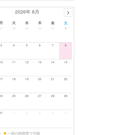
2026年 8月
月
火
水
木
金
土
27
28
29
30
31
1
3
4
5
6
7
8
10
11
12
13
14
15
17
18
19
20
21
22
24
25
26
27
28
29
31
1
2
3
4
5
■
能
一部の時間帯で可能