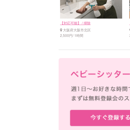
【対応可能】 / 掃除
大阪府大阪市北区
2,500円/ 1時間