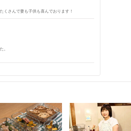
たくさんで妻も子供も喜んでおります！
た。