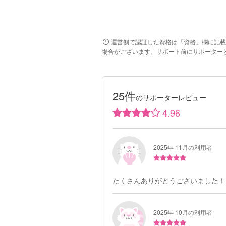
運営側で認証した資格は「資格」欄に記載
場合がございます。サポート前にサポーター
25件
のサポーターレビュー
4.96
2025年 11月の利用者
たくさんありがとうございました！
2025年 10月の利用者