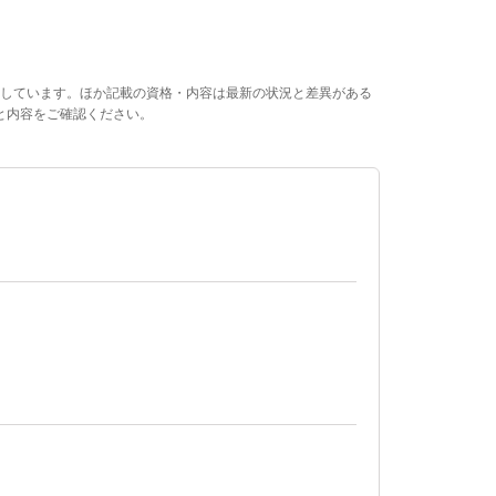
しています。ほか記載の資格・内容は最新の状況と差異がある
と内容をご確認ください。