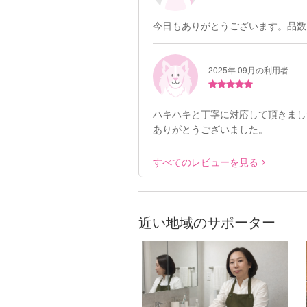
今日もありがとうございます。品数
2025年 09月の利用者
ハキハキと丁寧に対応して頂きまし
ありがとうございました。
すべてのレビューを見る
近い地域のサポーター