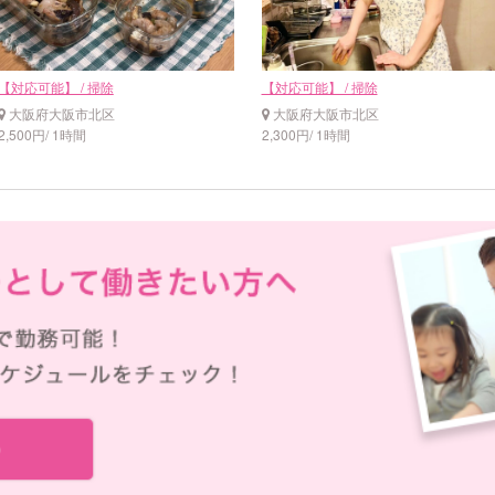
【対応可能】 / 掃除
【対応可能】 / 掃除
大阪府大阪市北区
大阪府大阪市北区
2,500円/ 1時間
2,300円/ 1時間