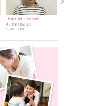
【対応可能】 / 掃除 / 料理
【対応可能】 / 掃除
大阪府大阪市北区
大阪府大阪市北区
2,200円/ 1時間
2,900円/ 1時間