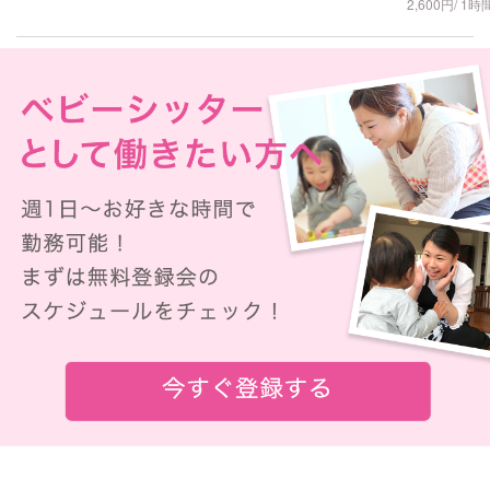
2,600円/ 1時