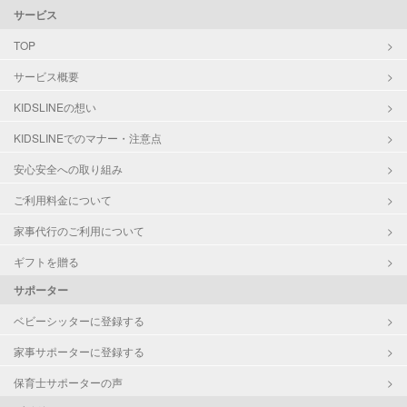
サービス
TOP
サービス概要
KIDSLINEの想い
KIDSLINEでのマナー・注意点
安心安全への取り組み
ご利用料金について
家事代行のご利用について
ギフトを贈る
サポーター
ベビーシッターに登録する
家事サポーターに登録する
保育士サポーターの声