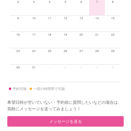
2
3
4
5
6
7
8
9
10
11
12
13
14
15
16
17
18
19
20
21
22
23
24
25
26
27
28
29
30
31
1
2
3
4
5
■
■
予約可能
一部の時間帯で可能
希望日時が空いていない・予約前に質問したいなどの場合は、
気軽にメッセージを送ってみましょう！
メッセージを送る