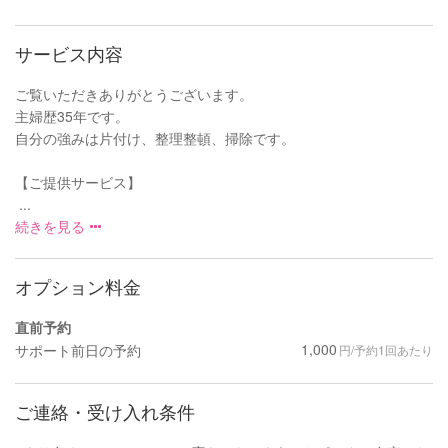
サービス内容
ご覧いただきありがとうございます。
主婦歴35年です。
自分の強みは片付け、整理整頓、掃除です。
【ご提供サービス】
...
続きを見る
オプション料金
直前予約
1,000
サポート前日の予約
円/予約1回あたり
ご連絡・受け入れ条件