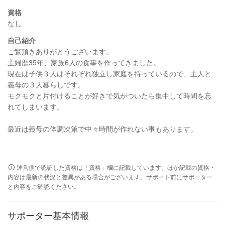
資格
なし
自己紹介
ご覧頂きありがとうございます。
主婦歴35年、家族6人の食事を作ってきました。
現在は子供３人はそれぞれ独立し家庭を持っているので、主人と
義母の３人暮らしです。
モクモクと片付けることが好きで気がついたら集中して時間を忘
れてしまいます。
最近は義母の体調次第で中々時間が作れない事もあります。
運営側で認証した資格は「資格」欄に記載しています。ほか記載の資格・
内容は最新の状況と差異がある場合がございます。サポート前にサポーター
と内容をご確認ください。
サポーター基本情報