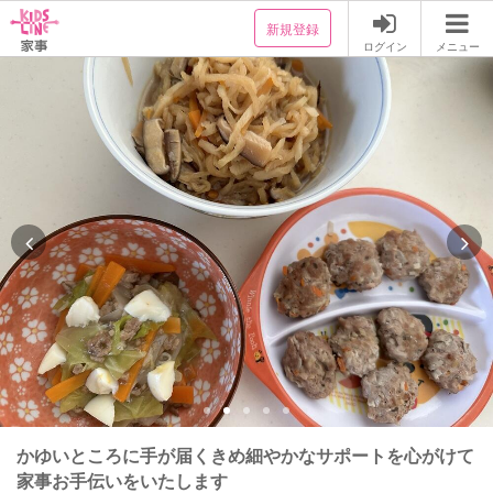
新規登録
ログイン
メニュー
かゆいところに手が届くきめ細やかなサポートを心がけて
家事お手伝いをいたします