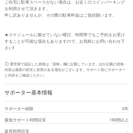
ご自宅に駐車スペースがない場合は、お近くのコインパーキング
を利用させて頂きます。
申し訳ありませんが、その際の駐車料金はご負担願います。
★スケジュールに載せていない曜日、時間帯でもご予約をお受け
することが可能な場合もありますので、お気軽にお問い合わせ下
さい❗
運営側で認証した資格は「資格」欄に記載しています。ほか記載の資格・
内容は最新の状況と差異がある場合がございます。サポート前にサポーター
と内容をご確認ください。
サポーター基本情報
サポーター経験
2年
最低サポート時間目安
1時間以上
返答時間目安
-