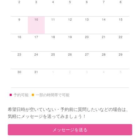
2
3
4
5
6
7
8
9
10
11
12
13
14
15
16
17
18
19
20
21
22
23
24
25
26
27
28
29
30
31
1
2
3
4
5
■
■
予約可能
一部の時間帯で可能
希望日時が空いていない・予約前に質問したいなどの場合は、
気軽にメッセージを送ってみましょう！
メッセージを送る