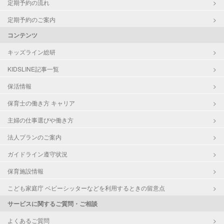
定期予約の流れ
定期予約のご案内
コンテンツ
キッズライン総研
KIDSLINE記事一覧
保活情報
保育士の働き方 キャリア
主婦の仕事選びや働き方
法人プランのご案内
ガイドライン遵守状況
保育施設情報
こども家庭庁 ベビーシッターなどを利用するときの留意点
サービスに関するご質問・ご相談
よくあるご質問