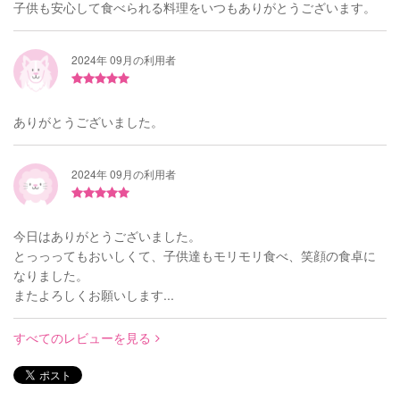
子供も安心して食べられる料理をいつもありがとうございます。
2024年 09月の利用者
ありがとうございました。
2024年 09月の利用者
今日はありがとうございました。
とっっってもおいしくて、子供達もモリモリ食べ、笑顔の食卓に
なりました。
またよろしくお願いします...
すべてのレビューを見る