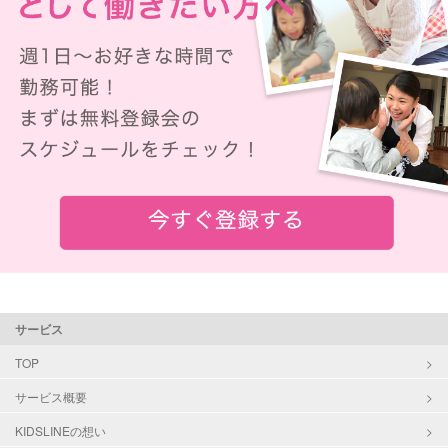
サービス
TOP
サービス概要
KIDSLINEの想い