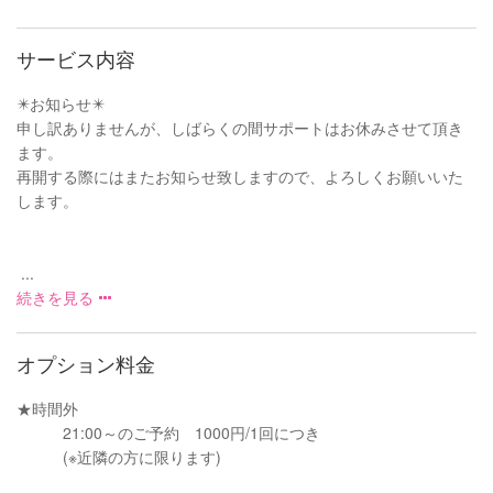
サービス内容
✴️お知らせ✴️
申し訳ありませんが、しばらくの間サポートはお休みさせて頂き
ます。
再開する際にはまたお知らせ致しますので、よろしくお願いいた
します。
...
続きを見る
オプション料金
★時間外
21:00～のご予約 1000円/1回につき
(※近隣の方に限ります)