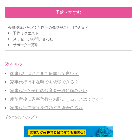
予約へすすむ
会員登録いただくと以下の機能がご利用できます
予約リクエスト
メッセージの問い合わせ
サポーター募集
ヘルプ
家事代行はどこまで依頼して良い？
家事代行は不在時でも依頼できる？
家事代行と子供の保育を一緒に頼みたい
産前産後に家事代行をお願いすることはできる？
家事代行で掃除を依頼する場合の流れ
その他のヘルプ