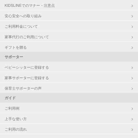
KIDSLINEでのマナー・注意点
安心安全への取り組み
ご利用料金について
家事代行のご利用について
ギフトを贈る
サポーター
ベビーシッターに登録する
家事サポーターに登録する
保育士サポーターの声
ガイド
ご利用例
上手な使い方
ご利用の流れ