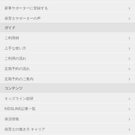
家事サポーターに登録する
保育士サポーターの声
ガイド
ご利用例
上手な使い方
ご利用の流れ
定期予約の流れ
定期予約のご案内
コンテンツ
キッズライン総研
KIDSLINE記事一覧
保活情報
保育士の働き方 キャリア