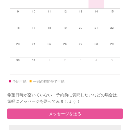
9
10
11
12
13
14
15
16
17
18
19
20
21
22
23
24
25
26
27
28
29
30
31
1
2
3
4
5
■
■
予約可能
一部の時間帯で可能
希望日時が空いていない・予約前に質問したいなどの場合は、
気軽にメッセージを送ってみましょう！
メッセージを送る