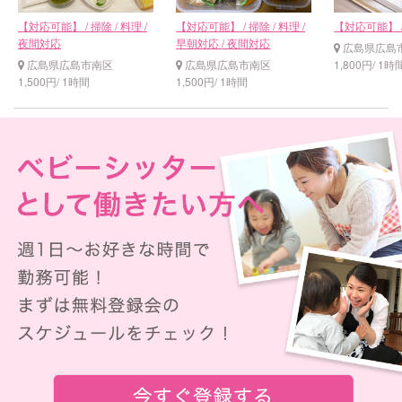
【対応可能】 / 掃除 / 料理 /
【対応可能】 / 掃除 / 料理 /
【対応可能】 /
夜間対応
早朝対応 / 夜間対応
広島県広島
広島県広島市南区
広島県広島市南区
1,800円/ 1時
1,500円/ 1時間
1,500円/ 1時間