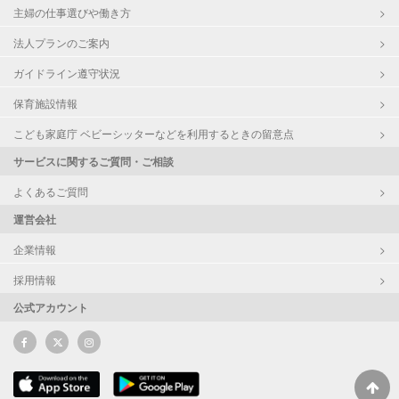
主婦の仕事選びや働き方
法人プランのご案内
ガイドライン遵守状況
保育施設情報
こども家庭庁 ベビーシッターなどを利用するときの留意点
サービスに関するご質問・ご相談
よくあるご質問
運営会社
企業情報
採用情報
公式アカウント