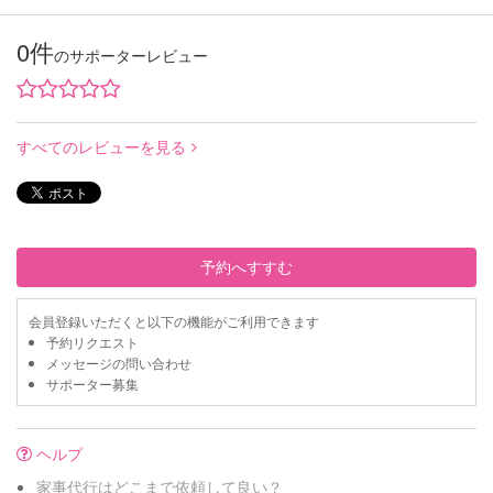
0件
のサポーターレビュー
すべてのレビューを見る
予約へすすむ
会員登録いただくと以下の機能がご利用できます
予約リクエスト
メッセージの問い合わせ
サポーター募集
ヘルプ
家事代行はどこまで依頼して良い？