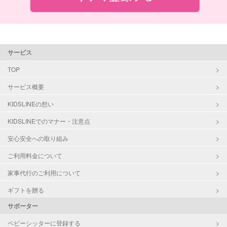
サービス
TOP
サービス概要
KIDSLINEの想い
KIDSLINEでのマナー・注意点
安心安全への取り組み
ご利用料金について
家事代行のご利用について
ギフトを贈る
サポーター
ベビーシッターに登録する