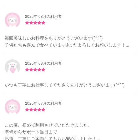
2025年 08月の利用者
毎回美味しいお料理をありがとうございます(*^^*)
子供たちも喜んで食べています♪またよろしくお願いします！...
2025年 08月の利用者
いつも丁寧にお仕事してくださりありがとうございます(*^^*)
2025年 07月の利用者
この度、初めて利用させていただきました。
準備からサポート当日まで
迅速、丁寧にご案内してもらい安心しました！...