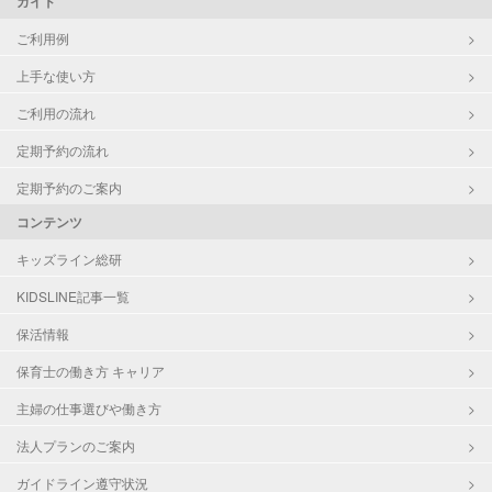
ガイド
ご利用例
上手な使い方
ご利用の流れ
定期予約の流れ
定期予約のご案内
コンテンツ
キッズライン総研
KIDSLINE記事一覧
保活情報
保育士の働き方 キャリア
主婦の仕事選びや働き方
法人プランのご案内
ガイドライン遵守状況