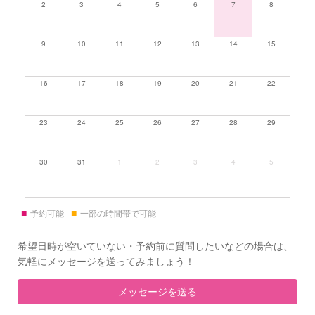
2
3
4
5
6
7
8
9
10
11
12
13
14
15
16
17
18
19
20
21
22
23
24
25
26
27
28
29
30
31
1
2
3
4
5
■
■
予約可能
一部の時間帯で可能
希望日時が空いていない・予約前に質問したいなどの場合は、
気軽にメッセージを送ってみましょう！
メッセージを送る