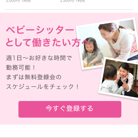
2,000円/ 1時間
2,500円/ 1時間