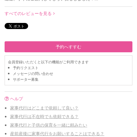
すべてのレビューを見る
予約へすすむ
会員登録いただくと以下の機能がご利用できます
予約リクエスト
メッセージの問い合わせ
サポーター募集
ヘルプ
家事代行はどこまで依頼して良い？
家事代行は不在時でも依頼できる？
家事代行と子供の保育を一緒に頼みたい
産前産後に家事代行をお願いすることはできる？