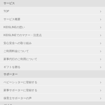
サービス
TOP
サービス概要
KIDSLINEの想い
KIDSLINEでのマナー・注意点
安心安全への取り組み
ご利用料金について
家事代行のご利用について
ギフトを贈る
サポーター
ベビーシッターに登録する
家事サポーターに登録する
保育士サポーターの声