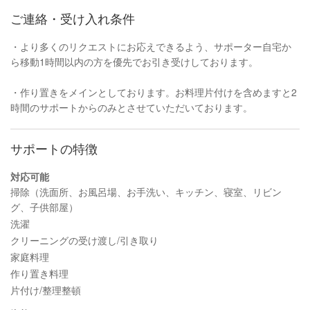
ご連絡・受け入れ条件
・より多くのリクエストにお応えできるよう、サポーター自宅か
ら移動1時間以内の方を優先でお引き受けしております。
・作り置きをメインとしております。お料理片付けを含めますと2
時間のサポートからのみとさせていただいております。
サポートの特徴
対応可能
掃除（洗面所、お風呂場、お手洗い、キッチン、寝室、リビン
グ、子供部屋）
洗濯
クリーニングの受け渡し/引き取り
家庭料理
作り置き料理
片付け/整理整頓