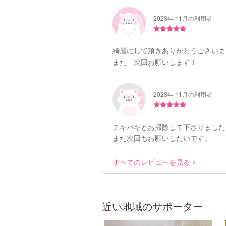
2023年 11月の利用者
綺麗にして頂きありがとうございま
また 次回お願いします！
2023年 11月の利用者
テキパキとお掃除して下さりました
また次回もお願いしたいです。
すべてのレビューを見る
近い地域のサポーター