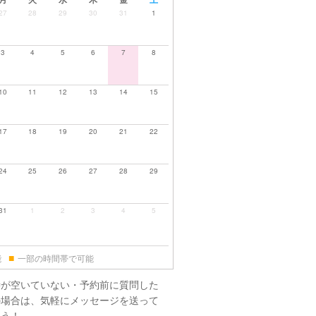
27
28
29
30
31
1
3
4
5
6
7
8
10
11
12
13
14
15
17
18
19
20
21
22
24
25
26
27
28
29
31
1
2
3
4
5
■
能
一部の時間帯で可能
時が空いていない・予約前に質問した
の場合は、気軽にメッセージを送って
ょう！