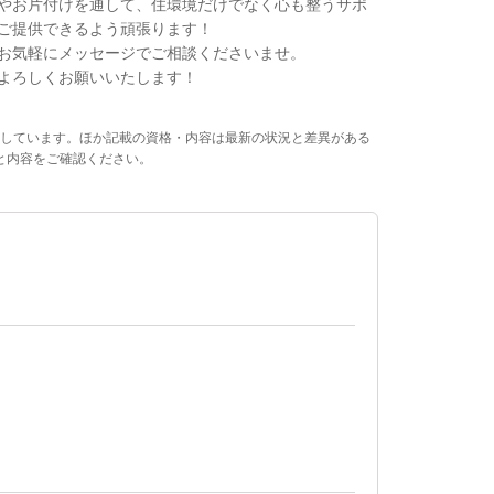
やお片付けを通して、住環境だけでなく心も整うサポ
ご提供できるよう頑張ります！
お気軽にメッセージでご相談くださいませ。
よろしくお願いいたします！
しています。ほか記載の資格・内容は最新の状況と差異がある
と内容をご確認ください。