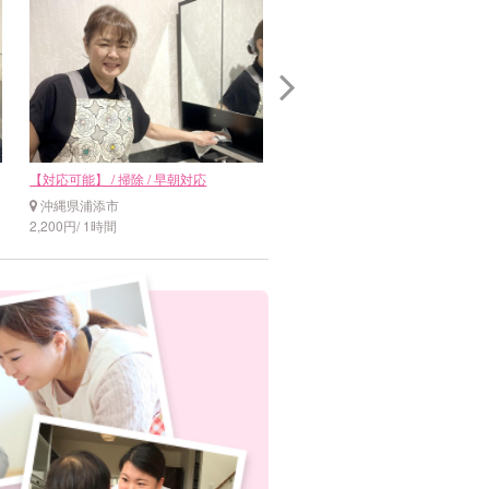
【対応可能】 / 掃除 / 早朝対応
【対応可能】 / 料理 / 夜間対応
沖縄県浦添市
沖縄県浦添市
2,200円/ 1時間
2,000円/ 1時間