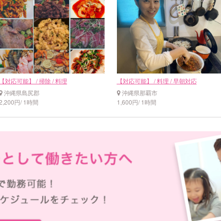
【対応可能】 / 掃除 / 料理
【対応可能】 / 料理 / 早朝対応
沖縄県島尻郡
沖縄県那覇市
2,200円/ 1時間
1,600円/ 1時間