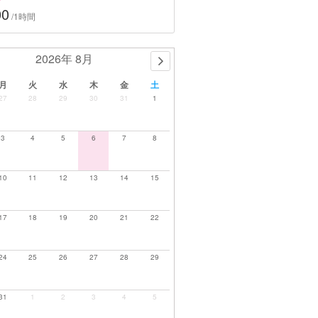
00
/1時間
2026年 8月
月
火
水
木
金
土
27
28
29
30
31
1
3
4
5
6
7
8
10
11
12
13
14
15
17
18
19
20
21
22
24
25
26
27
28
29
31
1
2
3
4
5