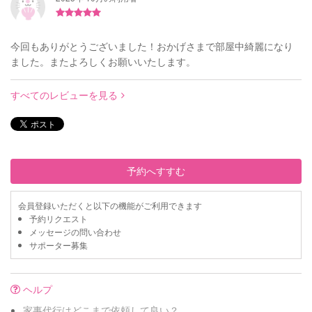
今回もありがとうございました！おかげさまで部屋中綺麗になり
ました。またよろしくお願いいたします。
すべてのレビューを見る
予約へすすむ
会員登録いただくと以下の機能がご利用できます
予約リクエスト
メッセージの問い合わせ
サポーター募集
ヘルプ
家事代行はどこまで依頼して良い？