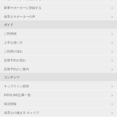
家事サポーターに登録する
保育士サポーターの声
ガイド
ご利用例
上手な使い方
ご利用の流れ
定期予約の流れ
定期予約のご案内
コンテンツ
キッズライン総研
KIDSLINE記事一覧
保活情報
保育士の働き方 キャリア