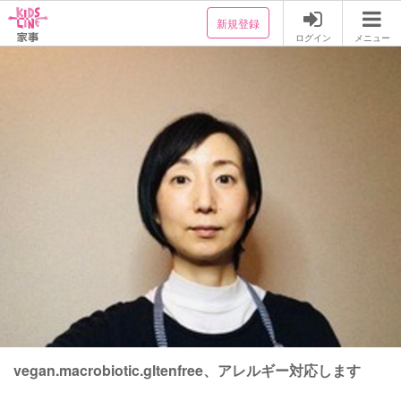
新規登録
ログイン
メニュー
vegan.macrobiotic.gltenfree、アレルギー対応します