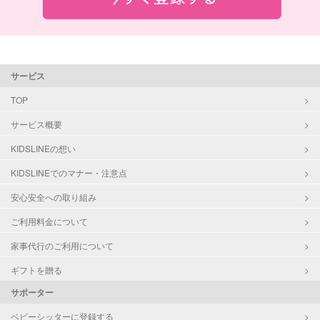
サービス
TOP
サービス概要
KIDSLINEの想い
KIDSLINEでのマナー・注意点
安心安全への取り組み
ご利用料金について
家事代行のご利用について
ギフトを贈る
サポーター
ベビーシッターに登録する