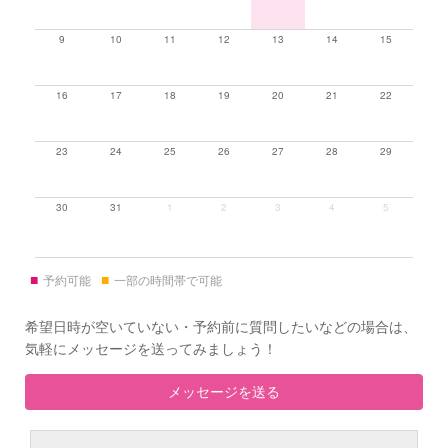
9
10
11
12
13
14
15
16
17
18
19
20
21
22
23
24
25
26
27
28
29
30
31
1
2
3
4
5
■
■
予約可能
一部の時間帯で可能
希望日時が空いていない・予約前に質問したいなどの場合は、
気軽にメッセージを送ってみましょう！
メッセージを送る