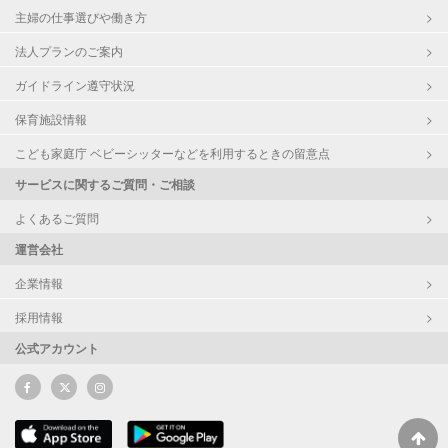
主婦の仕事選びや働き方
法人プランのご案内
ガイドライン遵守状況
保育施設情報
こども家庭庁 ベビーシッターなどを利用するときの留意点
サービスに関するご質問・ご相談
よくあるご質問
運営会社
企業情報
採用情報
公式アカウント