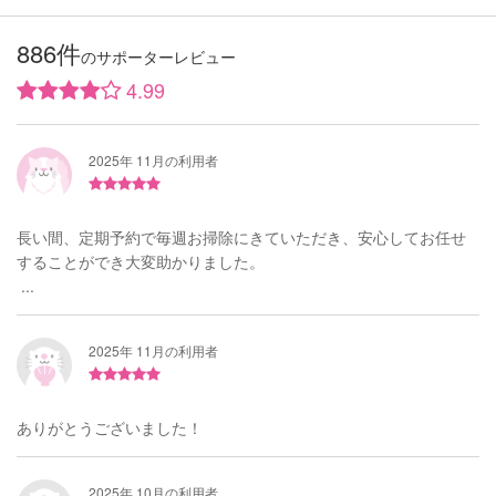
886件
のサポーターレビュー
4.99
2025年 11月の利用者
長い間、定期予約で毎週お掃除にきていただき、安心してお任せ
することができ大変助かりました。
...
2025年 11月の利用者
ありがとうございました！
2025年 10月の利用者