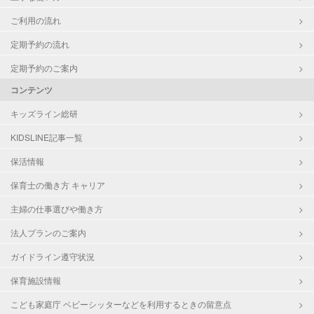
ご利用の流れ
定期予約の流れ
定期予約のご案内
コンテンツ
キッズライン総研
KIDSLINE記事一覧
保活情報
保育士の働き方 キャリア
主婦の仕事選びや働き方
法人プランのご案内
ガイドライン遵守状況
保育施設情報
こども家庭庁 ベビーシッターなどを利用するときの留意点