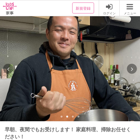
新規登録
ログイン
メニュー
早朝、夜間でもお受けします！ 家庭料理、掃除お任せく
ださい！