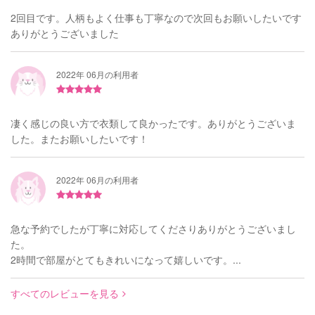
2回目です。人柄もよく仕事も丁寧なので次回もお願いしたいです
ありがとうございました
2022年 06月の利用者
凄く感じの良い方で衣類して良かったです。ありがとうございま
した。またお願いしたいです！
2022年 06月の利用者
急な予約でしたが丁寧に対応してくださりありがとうございまし
た。
2時間で部屋がとてもきれいになって嬉しいです。...
すべてのレビューを見る