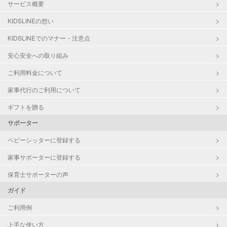
サービス概要
KIDSLINEの想い
KIDSLINEでのマナー・注意点
安心安全への取り組み
ご利用料金について
家事代行のご利用について
ギフトを贈る
サポーター
ベビーシッターに登録する
家事サポーターに登録する
保育士サポーターの声
ガイド
ご利用例
上手な使い方