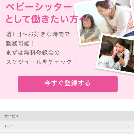
サービス
TOP