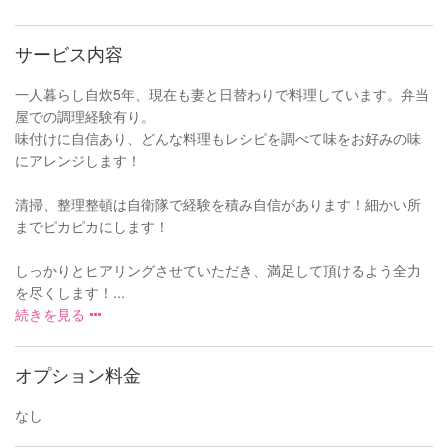
サービス内容
一人暮らし自炊5年、現在も妻と日替わりで料理しています。弁当
屋での調理経験有り。
味付けに自信あり、どんな料理もレシピを調べて味をお好みの味
にアレンジします！
清掃、整理整頓は自衛隊で経験を積み自信があります！細かい所
までピカピカにします！
しっかりとヒアリングさせていただき、満足して頂けるよう全力
を尽くします！...
続きを見る
オプション料金
なし