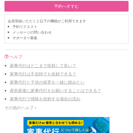
予約へすすむ
会員登録いただくと以下の機能がご利用できます
予約リクエスト
メッセージの問い合わせ
サポーター募集
ヘルプ
家事代行はどこまで依頼して良い？
家事代行は不在時でも依頼できる？
家事代行と子供の保育を一緒に頼みたい
産前産後に家事代行をお願いすることはできる？
家事代行で掃除を依頼する場合の流れ
その他のヘルプ