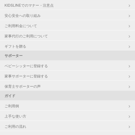
KIDSLINEでのマナー・注意点
安心安全への取り組み
ご利用料金について
家事代行のご利用について
ギフトを贈る
サポーター
ベビーシッターに登録する
家事サポーターに登録する
保育士サポーターの声
ガイド
ご利用例
上手な使い方
ご利用の流れ