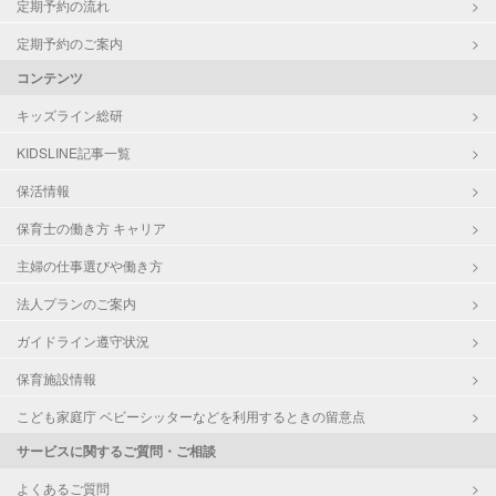
定期予約の流れ
定期予約のご案内
コンテンツ
キッズライン総研
KIDSLINE記事一覧
保活情報
保育士の働き方 キャリア
主婦の仕事選びや働き方
法人プランのご案内
ガイドライン遵守状況
保育施設情報
こども家庭庁 ベビーシッターなどを利用するときの留意点
サービスに関するご質問・ご相談
よくあるご質問