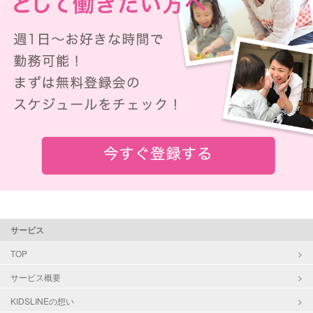
サービス
TOP
サービス概要
KIDSLINEの想い