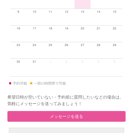
9
10
11
12
13
14
15
16
17
18
19
20
21
22
23
24
25
26
27
28
29
30
31
1
2
3
4
5
■
■
予約可能
一部の時間帯で可能
希望日時が空いていない・予約前に質問したいなどの場合は、
気軽にメッセージを送ってみましょう！
メッセージを送る