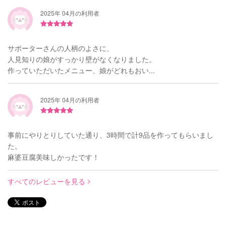
2025年 04月の利用者
サポーターさんの人柄のよさに、
人見知りの娘がすっかり壁がなくなりました。
作っていただいたメニュー、娘がどれもおい...
2025年 04月の利用者
事前にやりとりしていた通り、3時間で計9品を作ってもらいまし
た。
麻婆豆腐美味しかったです！
すべてのレビューを見る