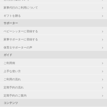
家事代行のご利用について
ギフトを贈る
サポーター
ベビーシッターに登録する
家事サポーターに登録する
保育士サポーターの声
ガイド
ご利用例
上手な使い方
ご利用の流れ
定期予約の流れ
定期予約のご案内
コンテンツ