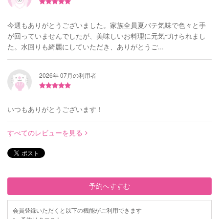
今週もありがとうございました。家族全員夏バテ気味で色々と手
が回っていませんでしたが、美味しいお料理に元気づけられまし
た。水回りも綺麗にしていただき、ありがとうご...
2026年 07月の利用者
いつもありがとうございます！
すべてのレビューを見る
予約へすすむ
会員登録いただくと以下の機能がご利用できます