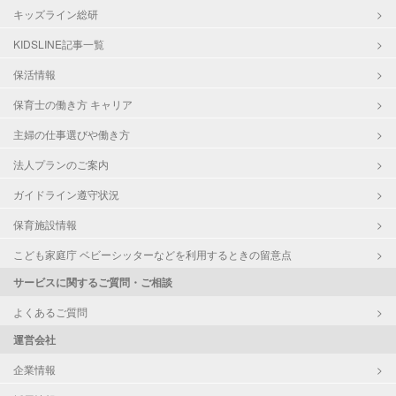
キッズライン総研
KIDSLINE記事一覧
保活情報
保育士の働き方 キャリア
主婦の仕事選びや働き方
法人プランのご案内
ガイドライン遵守状況
保育施設情報
こども家庭庁 ベビーシッターなどを利用するときの留意点
サービスに関するご質問・ご相談
よくあるご質問
運営会社
企業情報