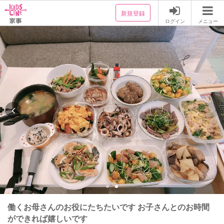
新規登録
ログイン
メニュー
働くお母さんのお役にたちたいです お子さんとのお時間
ができれば嬉しいです