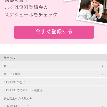
サービス
TOP
サービス概要
KIDSLINEの想い
KIDSLINEでのマナー・注意点
安心安全への取り組み
ご利用料金について