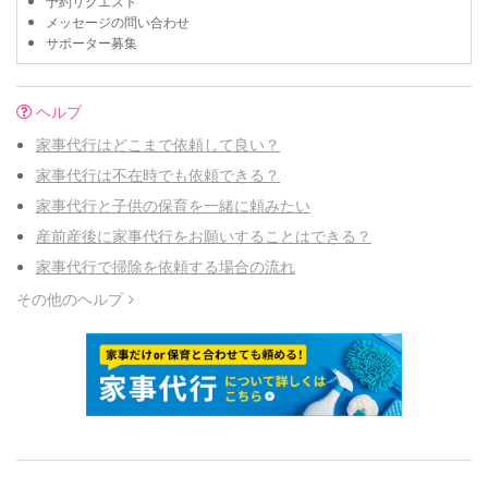
予約リクエスト
メッセージの問い合わせ
サポーター募集
ヘルプ
家事代行はどこまで依頼して良い？
家事代行は不在時でも依頼できる？
家事代行と子供の保育を一緒に頼みたい
産前産後に家事代行をお願いすることはできる？
家事代行で掃除を依頼する場合の流れ
その他のヘルプ