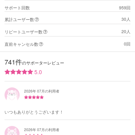
サポート回数
959回
30人
累計ユーザー数
20人
リピートユーザー数
0回
直前キャンセル数
741件
のサポーターレビュー
5.0
2026年 07月の利用者
いつもありがとうございます！
2026年 07月の利用者