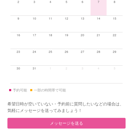
2
3
4
5
6
7
8
9
10
11
12
13
14
15
16
17
18
19
20
21
22
23
24
25
26
27
28
29
30
31
1
2
3
4
5
■
■
予約可能
一部の時間帯で可能
希望日時が空いていない・予約前に質問したいなどの場合は、
気軽にメッセージを送ってみましょう！
メッセージを送る