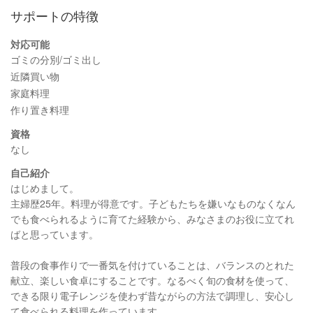
サポートの特徴
対応可能
ゴミの分別/ゴミ出し
近隣買い物
家庭料理
作り置き料理
資格
なし
自己紹介
はじめまして。
主婦歴25年。料理が得意です。子どもたちを嫌いなものなくなん
でも食べられるように育てた経験から、みなさまのお役に立てれ
ばと思っています。
普段の食事作りで一番気を付けていることは、バランスのとれた
献立、楽しい食卓にすることです。なるべく旬の食材を使って、
できる限り電子レンジを使わず昔ながらの方法で調理し、安心し
て食べられる料理を作っています。