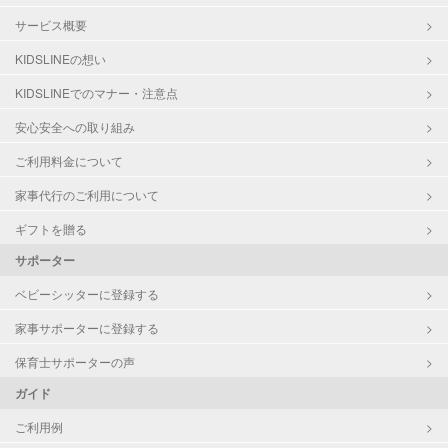
サービス概要
KIDSLINEの想い
KIDSLINEでのマナー・注意点
安心安全への取り組み
ご利用料金について
家事代行のご利用について
ギフトを贈る
サポーター
ベビーシッターに登録する
家事サポーターに登録する
保育士サポーターの声
ガイド
ご利用例