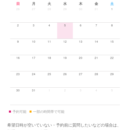
日
月
火
水
木
金
土
26
27
28
29
30
31
1
2
3
4
5
6
7
8
9
10
11
12
13
14
15
16
17
18
19
20
21
22
23
24
25
26
27
28
29
30
31
1
2
3
4
5
■
■
予約可能
一部の時間帯で可能
希望日時が空いていない・予約前に質問したいなどの場合は、