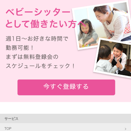
サービス
TOP