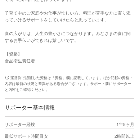
子育て中のご家庭やお仕事が忙しい方、料理が苦手な方に寄り添
っていけるサポートをしていけたらと思っています。
食の広がりは、人生の豊かさにつながります。みなさまの食に関
するお手伝いができれば嬉しいです。
【資格】
食品衛生責任者
運営側で認証した資格は「資格」欄に記載しています。ほか記載の資格・
内容は最新の状況と差異がある場合がございます。サポート前にサポーター
と内容をご確認ください。
サポーター基本情報
サポーター経験
1年8ヶ月
最低サポート時間目安
2時間以上