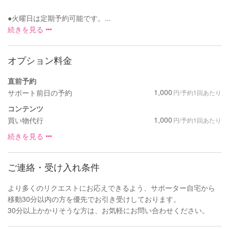
●火曜日は定期予約可能です。...
続きを見る
オプション料金
直前予約
1,000
サポート前日の予約
円/予約1回あたり
コンテンツ
1,000
買い物代行
円/予約1回あたり
続きを見る
ご連絡・受け入れ条件
より多くのリクエストにお応えできるよう、サポーター自宅から
移動30分以内の方を優先でお引き受けしております。
30分以上かかりそうな方は、お気軽にお問い合わせください。