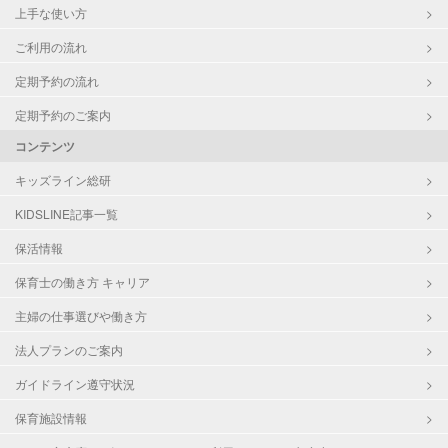
上手な使い方
ご利用の流れ
定期予約の流れ
定期予約のご案内
コンテンツ
キッズライン総研
KIDSLINE記事一覧
保活情報
保育士の働き方 キャリア
主婦の仕事選びや働き方
法人プランのご案内
ガイドライン遵守状況
保育施設情報