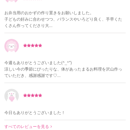
お弁当用のおかずの作り置きをお願いしました。
子どもの好みに合わせつつ、バランスやいろどり良く、手早くた
くさん作ってくださり大...
今週もありがとうございました(^_^*)
涼しい今の季節にぴったりな、体があったまるお料理を沢山作っ
ていただき、感謝感謝です♡...
今日もありがとうございました！
すべてのレビューを見る