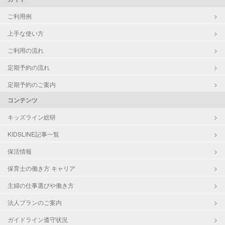
ご利用例
上手な使い方
ご利用の流れ
定期予約の流れ
定期予約のご案内
コンテンツ
キッズライン総研
KIDSLINE記事一覧
保活情報
保育士の働き方 キャリア
主婦の仕事選びや働き方
法人プランのご案内
ガイドライン遵守状況