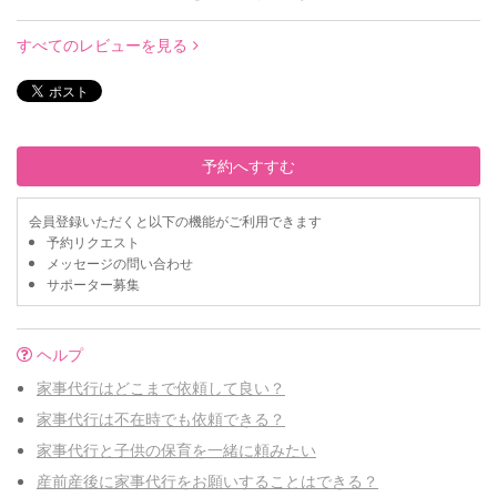
すべてのレビューを見る
予約へすすむ
会員登録いただくと以下の機能がご利用できます
予約リクエスト
メッセージの問い合わせ
サポーター募集
ヘルプ
家事代行はどこまで依頼して良い？
家事代行は不在時でも依頼できる？
家事代行と子供の保育を一緒に頼みたい
産前産後に家事代行をお願いすることはできる？