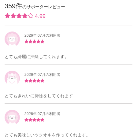
359件
のサポーターレビュー
4.99
2026年 07月の利用者
とても綺麗に掃除してくれます。
2026年 07月の利用者
とてもきれいに掃除をしてくれます
2026年 07月の利用者
とても美味しいツクオキを作ってくれます。