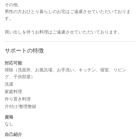
その他、
男性の方おひとり暮らしのお宅はご遠慮させていただいておりま
す。
買い出しを伴うお料理はご遠慮させていただいております。
サポートの特徴
対応可能
掃除（洗面所、お風呂場、お手洗い、キッチン、寝室、リビン
グ、子供部屋）
洗濯
家庭料理
作り置き料理
片付け/整理整頓
資格
なし
自己紹介