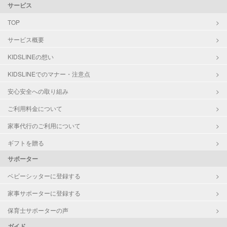
サービス
TOP
サービス概要
KIDSLINEの想い
KIDSLINEでのマナー・注意点
安心安全への取り組み
ご利用料金について
家事代行のご利用について
ギフトを贈る
サポーター
ベビーシッターに登録する
家事サポーターに登録する
保育士サポーターの声
ガイド