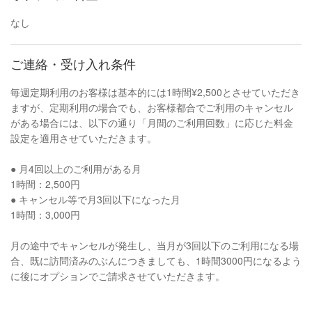
なし
ご連絡・受け入れ条件
毎週定期利用のお客様は基本的には1時間¥2,500とさせていただき
ますが、定期利用の場合でも、お客様都合でご利用のキャンセル
がある場合には、以下の通り「月間のご利用回数」に応じた料金
設定を適用させていただきます。
● 月4回以上のご利用がある月
1時間：2,500円
● キャンセル等で月3回以下になった月
1時間：3,000円
月の途中でキャンセルが発生し、当月が3回以下のご利用になる場
合、既に訪問済みのぶんにつきましても、1時間3000円になるよう
に後にオプションでご請求させていただきます。