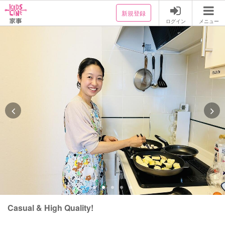
新規登録
ログイン
メニュー
Casual & High Quality!