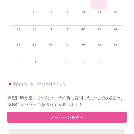
9
10
11
12
13
14
15
16
17
18
19
20
21
22
23
24
25
26
27
28
29
30
31
1
2
3
4
5
■
■
予約可能
一部の時間帯で可能
希望日時が空いていない・予約前に質問したいなどの場合は、
気軽にメッセージを送ってみましょう！
メッセージを送る