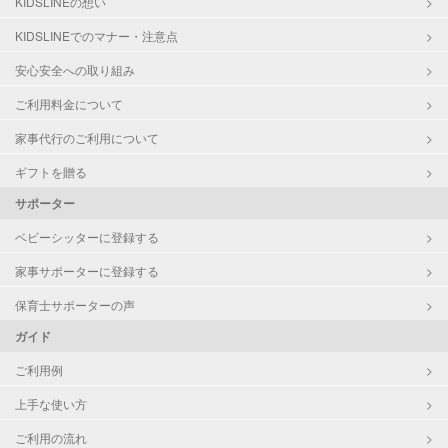
KIDSLINEの想い
KIDSLINEでのマナー・注意点
安心安全への取り組み
ご利用料金について
家事代行のご利用について
ギフトを贈る
サポーター
ベビーシッターに登録する
家事サポーターに登録する
保育士サポーターの声
ガイド
ご利用例
上手な使い方
ご利用の流れ