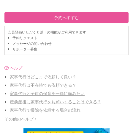
予約へすすむ
会員登録いただくと以下の機能がご利用できます
予約リクエスト
メッセージの問い合わせ
サポーター募集
ヘルプ
家事代行はどこまで依頼して良い？
家事代行は不在時でも依頼できる？
家事代行と子供の保育を一緒に頼みたい
産前産後に家事代行をお願いすることはできる？
家事代行で掃除を依頼する場合の流れ
その他のヘルプ