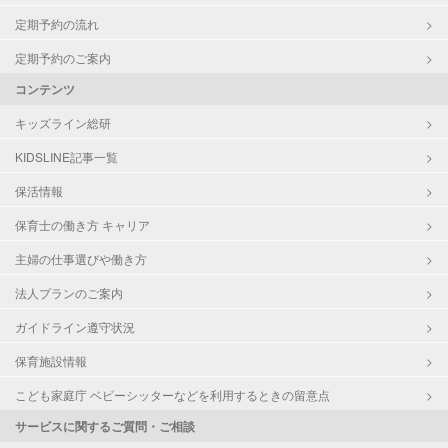
定期予約の流れ
定期予約のご案内
コンテンツ
キッズライン総研
KIDSLINE記事一覧
保活情報
保育士の働き方 キャリア
主婦の仕事選びや働き方
法人プランのご案内
ガイドライン遵守状況
保育施設情報
こども家庭庁 ベビーシッターなどを利用するときの留意点
サービスに関するご質問・ご相談