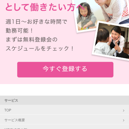
サービス
TOP
サービス概要