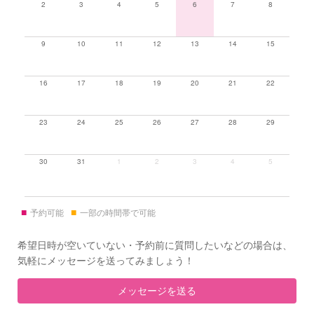
2
3
4
5
6
7
8
9
10
11
12
13
14
15
16
17
18
19
20
21
22
23
24
25
26
27
28
29
30
31
1
2
3
4
5
■
■
予約可能
一部の時間帯で可能
希望日時が空いていない・予約前に質問したいなどの場合は、
気軽にメッセージを送ってみましょう！
メッセージを送る