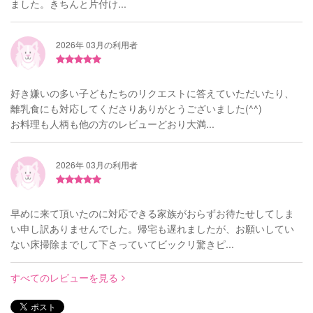
ました。きちんと片付け...
2026年 03月の利用者
好き嫌いの多い子どもたちのリクエストに答えていただいたり、
離乳食にも対応してくださりありがとうございました(^^)
お料理も人柄も他の方のレビューどおり大満...
2026年 03月の利用者
早めに来て頂いたのに対応できる家族がおらずお待たせしてしま
い申し訳ありませんでした。帰宅も遅れましたが、お願いしてい
ない床掃除までして下さっていてビックリ驚きピ...
すべてのレビューを見る