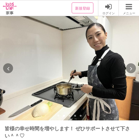
新規登録
ログイン
メニュー
皆様の幸せ時間を増やします！ ぜひサポートさせて下さ
い＾＾♡