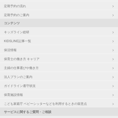
定期予約の流れ
定期予約のご案内
コンテンツ
キッズライン総研
KIDSLINE記事一覧
保活情報
保育士の働き方 キャリア
主婦の仕事選びや働き方
法人プランのご案内
ガイドライン遵守状況
保育施設情報
こども家庭庁 ベビーシッターなどを利用するときの留意点
サービスに関するご質問・ご相談