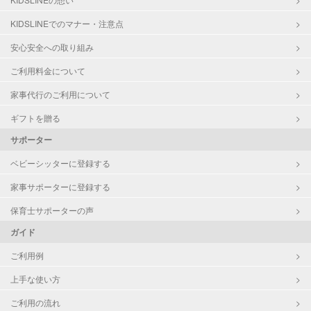
KIDSLINEでのマナー・注意点
安心安全への取り組み
ご利用料金について
家事代行のご利用について
ギフトを贈る
サポーター
ベビーシッターに登録する
家事サポーターに登録する
保育士サポーターの声
ガイド
ご利用例
上手な使い方
ご利用の流れ