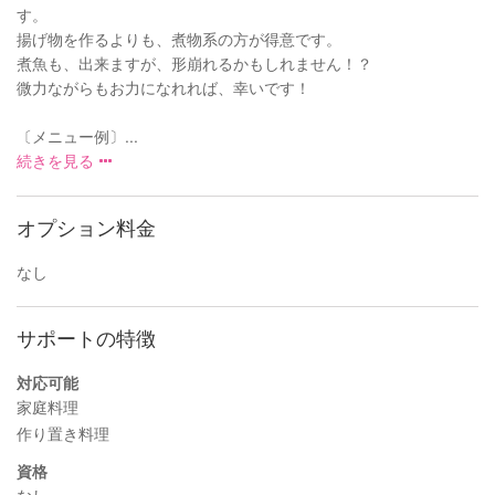
す。
揚げ物を作るよりも、煮物系の方が得意です。
煮魚も、出来ますが、形崩れるかもしれません！？
微力ながらもお力になれれば、幸いです！
〔メニュー例〕...
続きを見る
オプション料金
なし
サポートの特徴
対応可能
家庭料理
作り置き料理
資格
なし