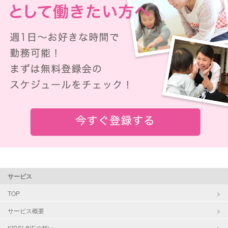
サービス
TOP
サービス概要
KIDSLINEの想い