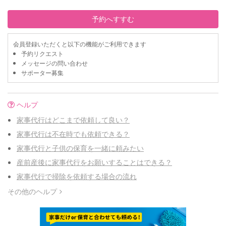
予約へすすむ
会員登録いただくと以下の機能がご利用できます
予約リクエスト
メッセージの問い合わせ
サポーター募集
ヘルプ
家事代行はどこまで依頼して良い？
家事代行は不在時でも依頼できる？
家事代行と子供の保育を一緒に頼みたい
産前産後に家事代行をお願いすることはできる？
家事代行で掃除を依頼する場合の流れ
その他のヘルプ