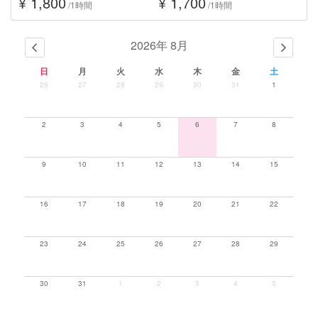
¥ 1,800
¥ 1,700
/1時間
/1時間
2026年 8月
日
月
火
水
木
金
土
26
27
28
29
30
31
1
2
3
4
5
6
7
8
9
10
11
12
13
14
15
16
17
18
19
20
21
22
23
24
25
26
27
28
29
30
31
1
2
3
4
5