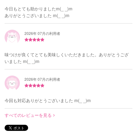
今日もとても助かりましたm(_ _)m
ありがとうございました m(_ _)m
2026年 07月の利用者
味つけが良くてとても美味しくいただきました。ありがとうござ
いました m(_ _)m
2026年 07月の利用者
今回も対応ありがとうございました m(_ _)m
すべてのレビューを見る