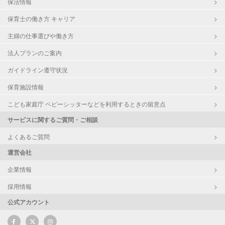
保活情報
保育士の働き方 キャリア
主婦の仕事選びや働き方
法人プランのご案内
ガイドライン遵守状況
保育施設情報
こども家庭庁 ベビーシッターなどを利用するときの留意点
サービスに関するご質問・ご相談
よくあるご質問
運営会社
企業情報
採用情報
公式アカウント