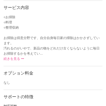
サービス内容
○お掃除
○料理
○整理収納
お掃除は得意分野です、自分自身毎日家の掃除はかかさずしてい
ます。
汚れるのがいやで、新品の物をどれだけ古くならないように毎日
お掃除するかを考えてい...
続きを見る
オプション料金
なし
サポートの特徴
対応可能