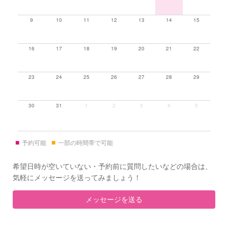
9
10
11
12
13
14
15
16
17
18
19
20
21
22
23
24
25
26
27
28
29
30
31
1
2
3
4
5
■
■
予約可能
一部の時間帯で可能
希望日時が空いていない・予約前に質問したいなどの場合は、
気軽にメッセージを送ってみましょう！
メッセージを送る