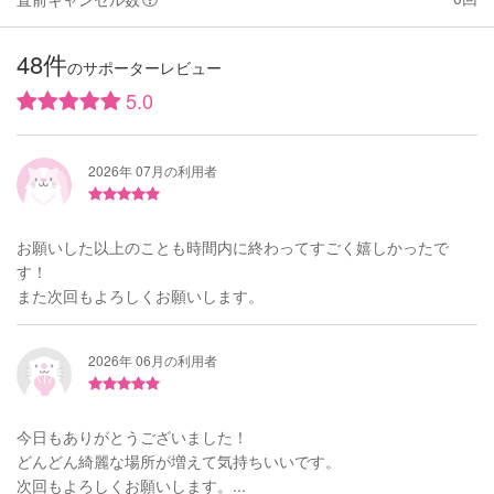
48件
のサポーターレビュー
5.0
2026年 07月の利用者
お願いした以上のことも時間内に終わってすごく嬉しかったで
す！
また次回もよろしくお願いします。
2026年 06月の利用者
今日もありがとうございました！
どんどん綺麗な場所が増えて気持ちいいです。
次回もよろしくお願いします。...