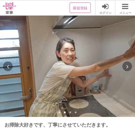
新規登録
ログイン
メニュー
お掃除大好きです、丁寧にさせていただきます。