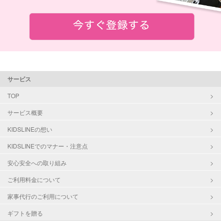
サービス
TOP
サービス概要
KIDSLINEの想い
KIDSLINEでのマナー・注意点
安心安全への取り組み
ご利用料金について
家事代行のご利用について
ギフトを贈る