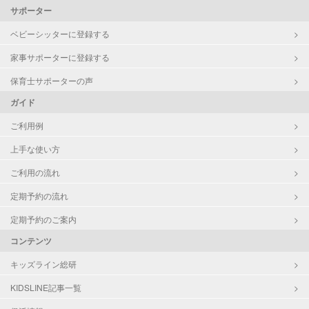
サポーター
ベビーシッターに登録する
家事サポーターに登録する
保育士サポーターの声
ガイド
ご利用例
上手な使い方
ご利用の流れ
定期予約の流れ
定期予約のご案内
コンテンツ
キッズライン総研
KIDSLINE記事一覧