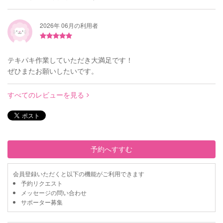
2026年 06月の利用者
テキパキ作業していただき大満足です！
ぜひまたお願いしたいです。
すべてのレビューを見る
予約へすすむ
会員登録いただくと以下の機能がご利用できます
予約リクエスト
メッセージの問い合わせ
サポーター募集