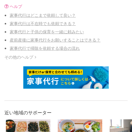
ヘルプ
家事代行はどこまで依頼して良い？
家事代行は不在時でも依頼できる？
家事代行と子供の保育を一緒に頼みたい
産前産後に家事代行をお願いすることはできる？
家事代行で掃除を依頼する場合の流れ
その他のヘルプ
近い地域のサポーター