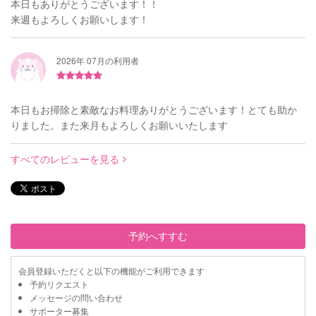
本日もありがとうございます！！
来週もよろしくお願いします！
2026年 07月の利用者
本日もお掃除と素敵なお料理ありがとうございます！とても助か
りました。また来月もよろしくお願いいたします
すべてのレビューを見る
予約へすすむ
会員登録いただくと以下の機能がご利用できます
予約リクエスト
メッセージの問い合わせ
サポーター募集