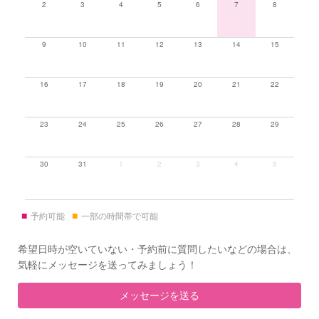
2
3
4
5
6
7
8
9
10
11
12
13
14
15
16
17
18
19
20
21
22
23
24
25
26
27
28
29
30
31
1
2
3
4
5
■
■
予約可能
一部の時間帯で可能
希望日時が空いていない・予約前に質問したいなどの場合は、
気軽にメッセージを送ってみましょう！
メッセージを送る