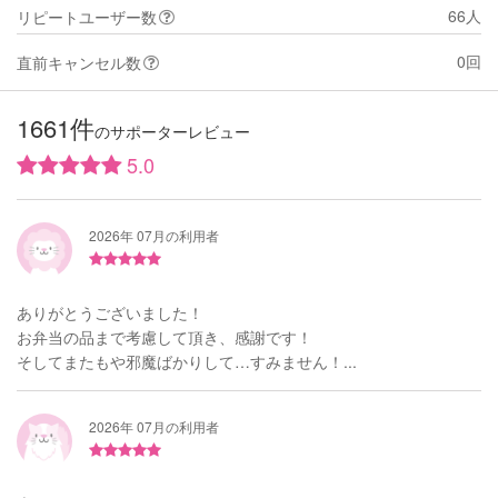
66人
リピートユーザー数
0回
直前キャンセル数
1661件
のサポーターレビュー
5.0
2026年 07月の利用者
ありがとうございました！
お弁当の品まで考慮して頂き、感謝です！
そしてまたもや邪魔ばかりして…すみません！...
2026年 07月の利用者