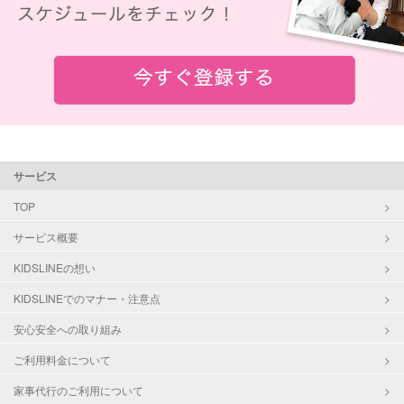
サービス
TOP
サービス概要
KIDSLINEの想い
KIDSLINEでのマナー・注意点
安心安全への取り組み
ご利用料金について
家事代行のご利用について