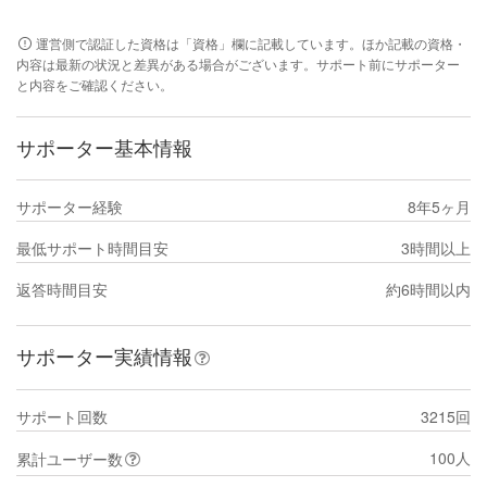
運営側で認証した資格は「資格」欄に記載しています。ほか記載の資格・
内容は最新の状況と差異がある場合がございます。サポート前にサポーター
と内容をご確認ください。
サポーター基本情報
サポーター経験
8年5ヶ月
最低サポート時間目安
3時間以上
返答時間目安
約6時間以内
サポーター実績情報
サポート回数
3215回
100人
累計ユーザー数