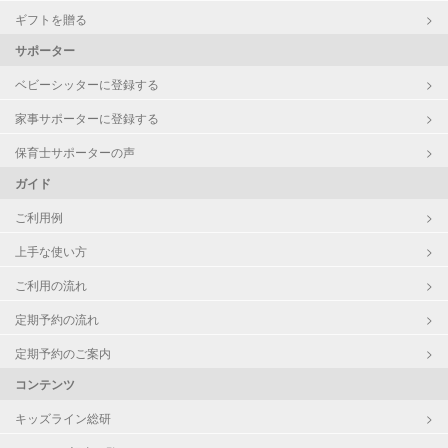
ギフトを贈る
サポーター
ベビーシッターに登録する
家事サポーターに登録する
保育士サポーターの声
ガイド
ご利用例
上手な使い方
ご利用の流れ
定期予約の流れ
定期予約のご案内
コンテンツ
キッズライン総研