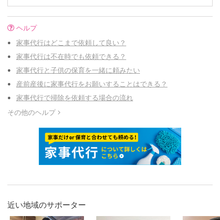
ヘルプ
家事代行はどこまで依頼して良い？
家事代行は不在時でも依頼できる？
家事代行と子供の保育を一緒に頼みたい
産前産後に家事代行をお願いすることはできる？
家事代行で掃除を依頼する場合の流れ
その他のヘルプ
近い地域のサポーター