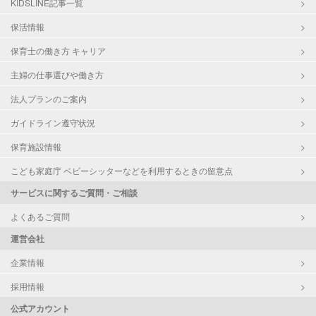
KIDSLINE記事一覧
保活情報
保育士の働き方 キャリア
主婦の仕事選びや働き方
法人プランのご案内
ガイドライン遵守状況
保育施設情報
こども家庭庁 ベビーシッターなどを利用するときの留意点
サービスに関するご質問・ご相談
よくあるご質問
運営会社
企業情報
採用情報
公式アカウント