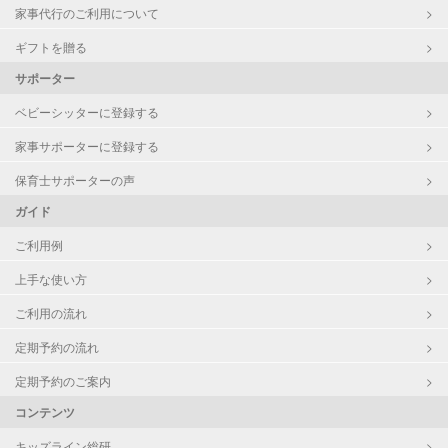
家事代行のご利用について
ギフトを贈る
サポーター
ベビーシッターに登録する
家事サポーターに登録する
保育士サポーターの声
ガイド
ご利用例
上手な使い方
ご利用の流れ
定期予約の流れ
定期予約のご案内
コンテンツ
キッズライン総研