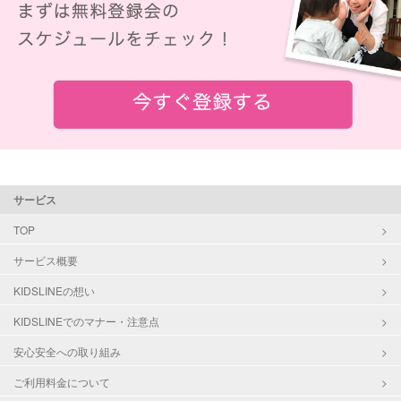
サービス
TOP
サービス概要
KIDSLINEの想い
KIDSLINEでのマナー・注意点
安心安全への取り組み
ご利用料金について