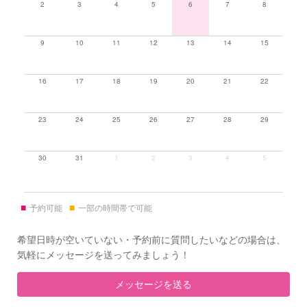
2
3
4
5
6
7
8
9
10
11
12
13
14
15
16
17
18
19
20
21
22
23
24
25
26
27
28
29
30
31
1
2
3
4
5
■
■
予約可能
一部の時間帯で可能
希望日時が空いていない・予約前に質問したいなどの場合は、
気軽にメッセージを送ってみましょう！
メッセージを送る