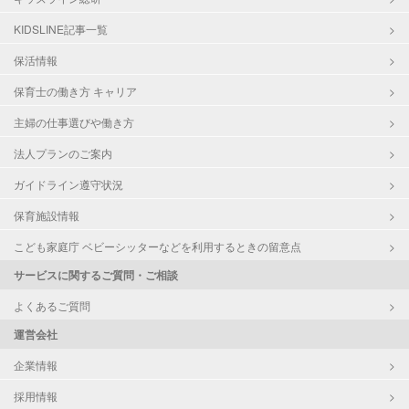
KIDSLINE記事一覧
保活情報
保育士の働き方 キャリア
主婦の仕事選びや働き方
法人プランのご案内
ガイドライン遵守状況
保育施設情報
こども家庭庁 ベビーシッターなどを利用するときの留意点
サービスに関するご質問・ご相談
よくあるご質問
運営会社
企業情報
採用情報