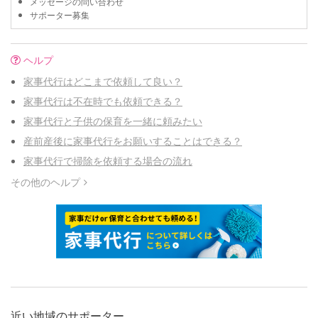
メッセージの問い合わせ
サポーター募集
ヘルプ
家事代行はどこまで依頼して良い？
家事代行は不在時でも依頼できる？
家事代行と子供の保育を一緒に頼みたい
産前産後に家事代行をお願いすることはできる？
家事代行で掃除を依頼する場合の流れ
その他のヘルプ
近い地域のサポーター