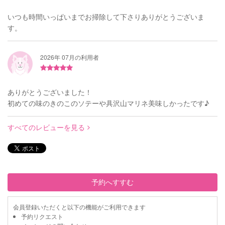
いつも時間いっぱいまでお掃除して下さりありがとうございま
す。
2026年 07月の利用者
ありがとうございました！
初めての味のきのこのソテーや具沢山マリネ美味しかったです♪
すべてのレビューを見る
予約へすすむ
会員登録いただくと以下の機能がご利用できます
予約リクエスト