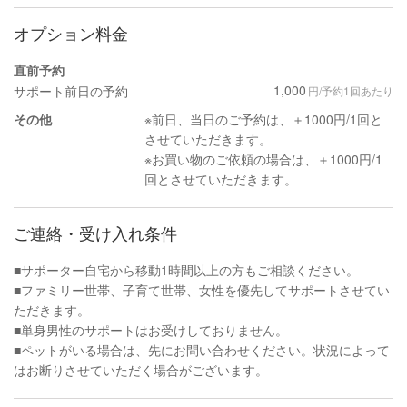
オプション料金
直前予約
1,000
サポート前日の予約
円/予約1回あたり
その他
※前日、当日のご予約は、＋1000円/1回と
させていただきます。
※お買い物のご依頼の場合は、＋1000円/1
回とさせていただきます。
ご連絡・受け入れ条件
■サポーター自宅から移動1時間以上の方もご相談ください。
■ファミリー世帯、子育て世帯、女性を優先してサポートさせてい
ただきます。
■単身男性のサポートはお受けしておりません。
■ペットがいる場合は、先にお問い合わせください。状況によって
はお断りさせていただく場合がございます。