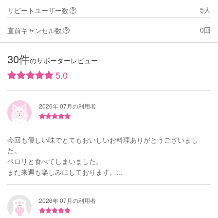
5人
リピートユーザー数
0回
直前キャンセル数
30件
のサポーターレビュー
5.0
2026年 07月の利用者
今回も優しい味でとてもおいしいお料理ありがとうございまし
た。
ペロリと食べてしまいました。
また来週も楽しみにしております。...
2026年 07月の利用者