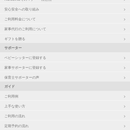
安心安全への取り組み
ご利用料金について
家事代行のご利用について
ギフトを贈る
サポーター
ベビーシッターに登録する
家事サポーターに登録する
保育士サポーターの声
ガイド
ご利用例
上手な使い方
ご利用の流れ
定期予約の流れ