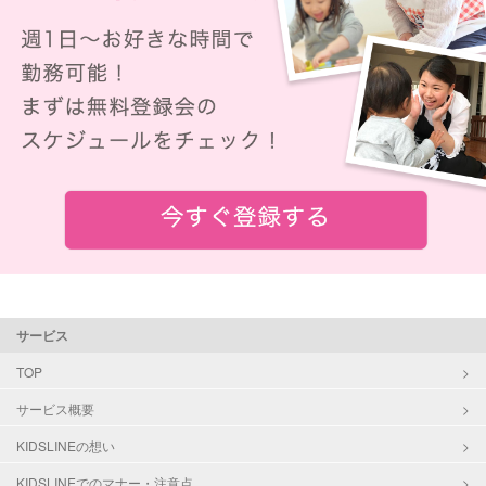
サービス
TOP
サービス概要
KIDSLINEの想い
KIDSLINEでのマナー・注意点