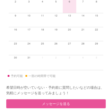
2
3
4
5
6
7
8
9
10
11
12
13
14
15
16
17
18
19
20
21
22
23
24
25
26
27
28
29
30
31
1
2
3
4
5
■
■
予約可能
一部の時間帯で可能
希望日時が空いていない・予約前に質問したいなどの場合は、
気軽にメッセージを送ってみましょう！
メッセージを送る