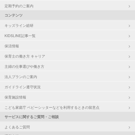
定期予約のご案内
コンテンツ
キッズライン総研
KIDSLINE記事一覧
保活情報
保育士の働き方 キャリア
主婦の仕事選びや働き方
法人プランのご案内
ガイドライン遵守状況
保育施設情報
こども家庭庁 ベビーシッターなどを利用するときの留意点
サービスに関するご質問・ご相談
よくあるご質問