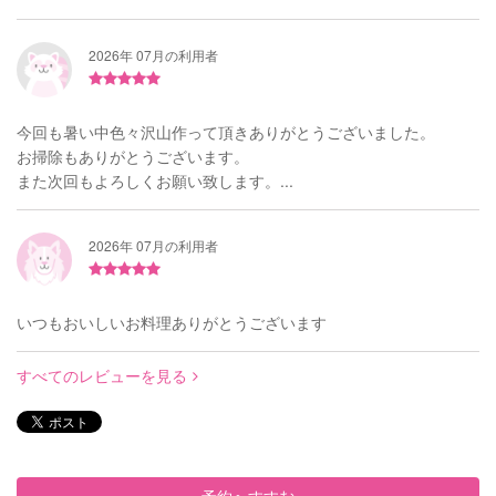
2026年 07月の利用者
今回も暑い中色々沢山作って頂きありがとうございました。
お掃除もありがとうございます。
また次回もよろしくお願い致します。...
2026年 07月の利用者
いつもおいしいお料理ありがとうございます
すべてのレビューを見る
予約へすすむ