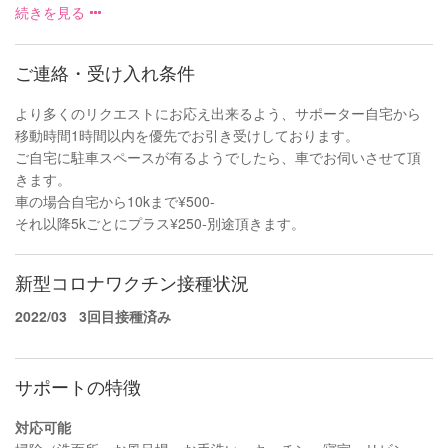
続きを見る
ご連絡・受け入れ条件
より多くのリクエストにお応え出来るよう、サポーター自宅から
移動時間1時間以内を優先でお引き受けしております。
ご自宅に駐車スペースが有るようでしたら、車でお伺いさせて頂
きます。
車の場合自宅から10kまで¥500-
それ以降5kごとにプラス¥250-別途頂きます。
新型コロナワクチン接種状況
2022/03
3回目接種済み
サポートの特徴
対応可能