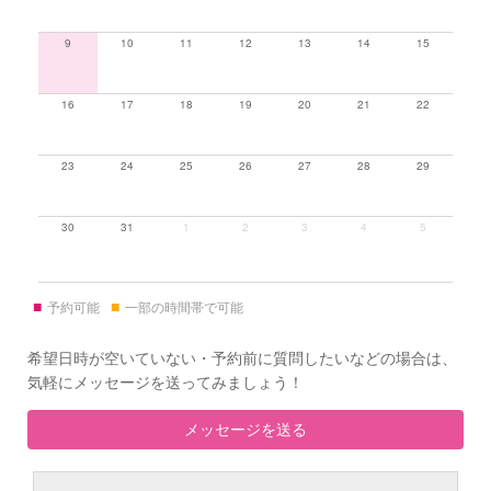
9
10
11
12
13
14
15
16
17
18
19
20
21
22
23
24
25
26
27
28
29
30
31
1
2
3
4
5
■
■
予約可能
一部の時間帯で可能
希望日時が空いていない・予約前に質問したいなどの場合は、
気軽にメッセージを送ってみましょう！
メッセージを送る