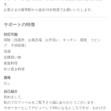
す。
お客さまの最寄駅から徒歩10分程度でお願いいたします。
サポートの特徴
対応可能
掃除（洗面所、お風呂場、お手洗い、キッチン、寝室、リビン
グ、子供部屋）
洗濯
近隣買い物
家庭料理
作り置き料理
資格
なし
自己紹介
初めまして。
私のプロフィールをご覧下さり誠にありがとうございます。
サポーターとしてデビューして3年になるところですが、おかげさ