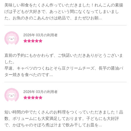
美味しい和食をたくさん作っていただきました！れんこんの素揚
げは子どもが大好きで、あっという間になくなってしまいまし
た。お魚のきのこあんかけは絶品で、またぜひお願...
2026年 03月の利用者
直前の予約にもかかわらず、ご快諾いただきありがとうございま
した。
早速、キャベツのつくねとそら豆クリームチーズ、長芋の醤油バ
ター焼きを食べたのです...
2026年 03月の利用者
短い時間の中でたくさんのお料理をつくっていただきました！品
数、ボリュームにも大変満足しております。子どもにも大好評
で、かぼちゃのそぼろ煮は汁まで飲み干してお皿を...