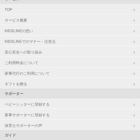
TOP
サービス概要
KIDSLINEの想い
KIDSLINEでのマナー・注意点
安心安全への取り組み
ご利用料金について
家事代行のご利用について
ギフトを贈る
サポーター
ベビーシッターに登録する
家事サポーターに登録する
保育士サポーターの声
ガイド