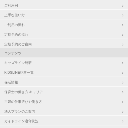
ご利用例
上手な使い方
ご利用の流れ
定期予約の流れ
定期予約のご案内
コンテンツ
キッズライン総研
KIDSLINE記事一覧
保活情報
保育士の働き方 キャリア
主婦の仕事選びや働き方
法人プランのご案内
ガイドライン遵守状況