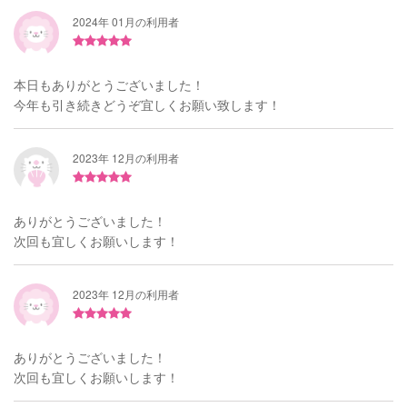
2024年 01月の利用者
本日もありがとうございました！
今年も引き続きどうぞ宜しくお願い致します！
2023年 12月の利用者
ありがとうございました！
次回も宜しくお願いします！
2023年 12月の利用者
ありがとうございました！
次回も宜しくお願いします！