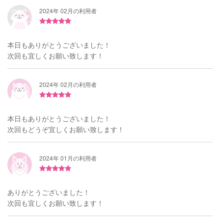
2024年 02月の利用者
本日もありがとうございました！
次回も宜しくお願い致します！
2024年 02月の利用者
本日もありがとうございました！
次回もどうぞ宜しくお願い致します！
2024年 01月の利用者
ありがとうございました！
次回も宜しくお願い致します！