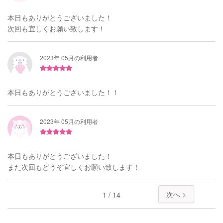
本日もありがとうございました！
次回も宜しくお願い致します！
2023年 05月の利用者
本日もありがとうございました！！
2023年 05月の利用者
本日もありがとうございました！
また次回もどうぞ宜しくお願い致します！
次へ >
1 / 14