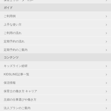
ガイド
ご利用例
上手な使い方
ご利用の流れ
定期予約の流れ
定期予約のご案内
コンテンツ
キッズライン総研
KIDSLINE記事一覧
保活情報
保育士の働き方 キャリア
主婦の仕事選びや働き方
法人プランのご案内