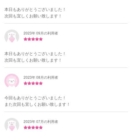
本日もありがとうございました！
次回も宜しくお願い致します！
2023年 09月の利用者
本日もありがとうございました！
次回も宜しくお願い致します！
2023年 08月の利用者
今回もありがとうございました！
また次回も宜しくお願い致します！
2023年 07月の利用者