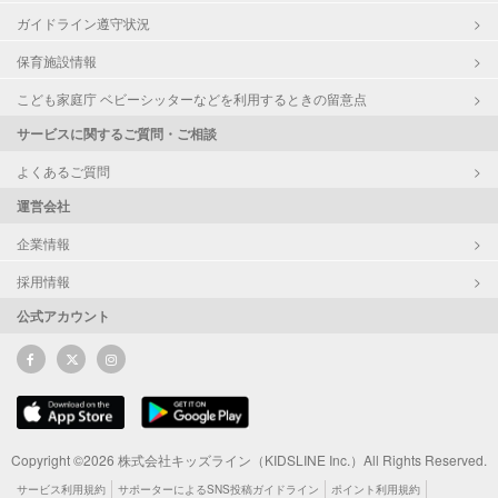
ガイドライン遵守状況
保育施設情報
こども家庭庁 ベビーシッターなどを利用するときの留意点
サービスに関するご質問・ご相談
よくあるご質問
運営会社
企業情報
採用情報
公式アカウント
Copyright ©2026 株式会社キッズライン（KIDSLINE Inc.）All Rights Reserved.
サービス利用規約
サポーターによるSNS投稿ガイドライン
ポイント利用規約