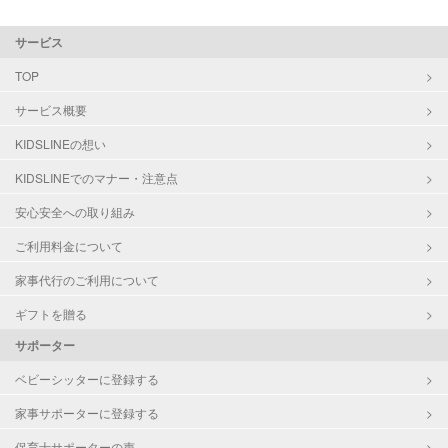
サービス
TOP
サービス概要
KIDSLINEの想い
KIDSLINEでのマナー・注意点
安心安全への取り組み
ご利用料金について
家事代行のご利用について
ギフトを贈る
サポーター
ベビーシッターに登録する
家事サポーターに登録する
保育士サポーターの声