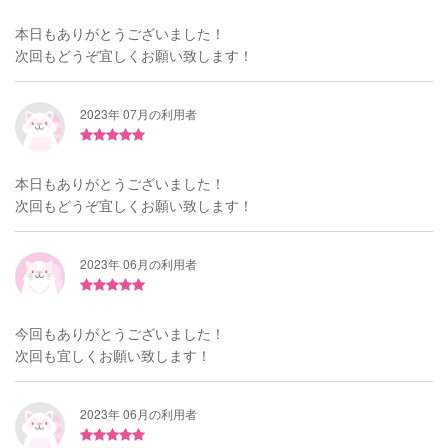
本日もありがとうございました！
次回もどうぞ宜しくお願い致します！
2023年 07月の利用者
本日もありがとうございました！
次回もどうぞ宜しくお願い致します！
2023年 06月の利用者
今回もありがとうございました！
次回も宜しくお願い致します！
2023年 06月の利用者