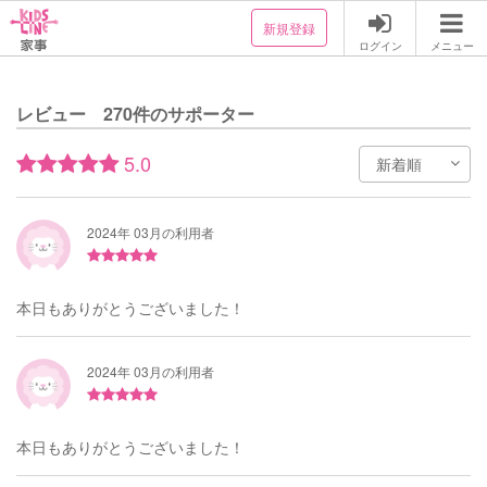
新規登録
ログイン
メニュー
レビュー 270件のサポーター
5.0
2024年 03月の利用者
本日もありがとうございました！
2024年 03月の利用者
本日もありがとうございました！