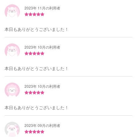
2023年 11月の利用者
本日もありがとうございました！
2023年 10月の利用者
本日もありがとうございました！
2023年 10月の利用者
本日もありがとうございました！
2023年 09月の利用者