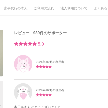
家事代行の求人
ご利用の流れ
法人利用について
よくある
レビュー 939件のサポーター
5.0
2026年 02月の利用者
2026年 02月の利用者
月
上
本日もありがとうございました