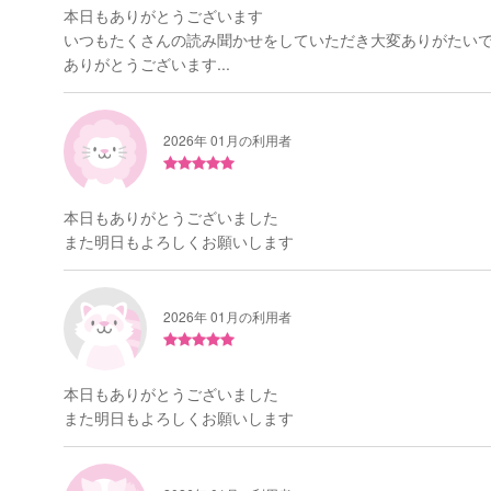
本日もありがとうございます
いつもたくさんの読み聞かせをしていただき大変ありがたい
ありがとうございます...
2026年 01月の利用者
本日もありがとうございました
また明日もよろしくお願いします
2026年 01月の利用者
本日もありがとうございました
また明日もよろしくお願いします