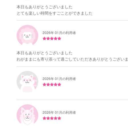
本日もありがとうございました
とても楽しい時間をすごことができました
2026年 01月の利用者
本日もありがとうございました
わがままにも寄り添って過ごしていただきありがとうござい
2026年 01月の利用者
2026年 01月の利用者