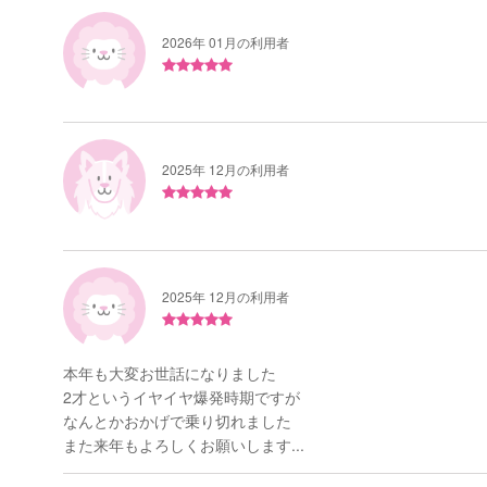
2026年 01月の利用者
2025年 12月の利用者
2025年 12月の利用者
本年も大変お世話になりました
2才というイヤイヤ爆発時期ですが
なんとかおかげで乗り切れました
また来年もよろしくお願いします...