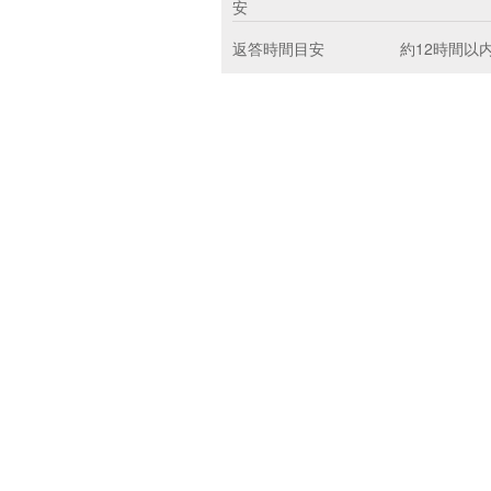
安
返答時間目安
約12時間以