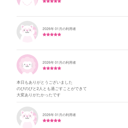
2026年 01月の利用者
2026年 01月の利用者
本日もありがとうございました
のびのびと2人とも過ごすことができて
大変ありがたかったです
2026年 01月の利用者