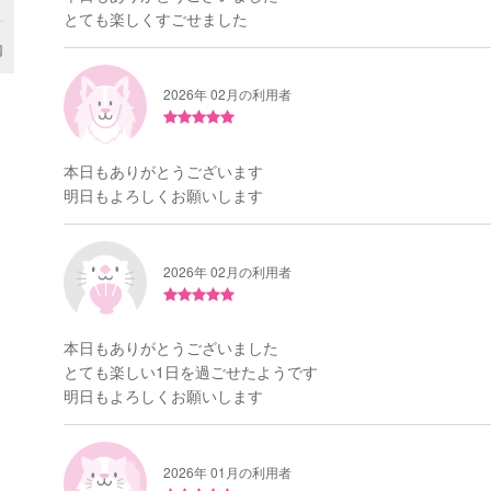
とても楽しくすごせました
内
2026年 02月の利用者
本日もありがとうございます
明日もよろしくお願いします
2026年 02月の利用者
本日もありがとうございました
とても楽しい1日を過ごせたようです
明日もよろしくお願いします
2026年 01月の利用者