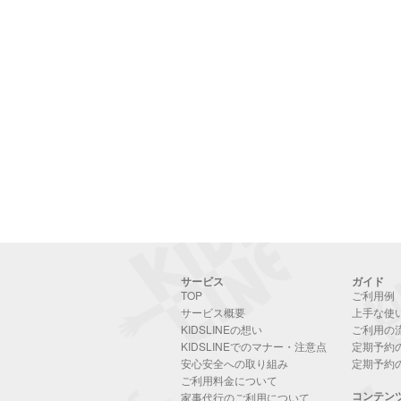
サービス
ガイド
TOP
ご利用例
サービス概要
上手な使
KIDSLINEの想い
ご利用の
KIDSLINEでのマナー・注意点
定期予約
安心安全への取り組み
定期予約
ご利用料金について
コンテン
家事代行のご利用について