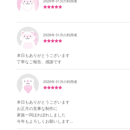
2026年 01月の利用者
2026年 01月の利用者
本日もありがとうございます
丁寧なご報告、感謝です
2026年 01月の利用者
本日もありがとうございます
お正月の見事な制作に
家族一同ほれぼれしました
今年もよろしくお願いします...