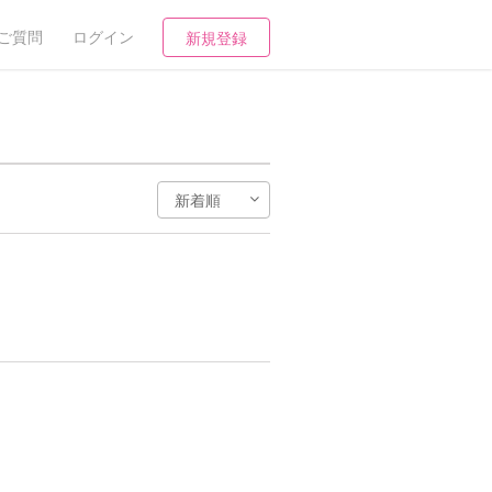
ご質問
ログイン
新規登録