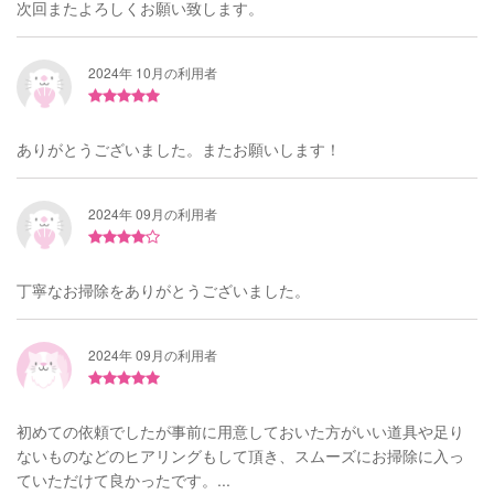
次回またよろしくお願い致します。
2024年 10月の利用者
ありがとうございました。またお願いします！
2024年 09月の利用者
丁寧なお掃除をありがとうございました。
2024年 09月の利用者
初めての依頼でしたが事前に用意しておいた方がいい道具や足り
ないものなどのヒアリングもして頂き、スムーズにお掃除に入っ
ていただけて良かったです。...