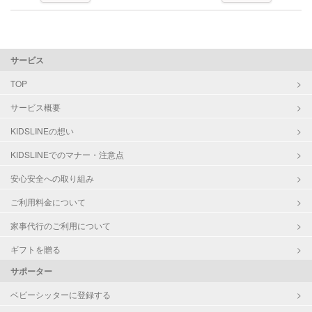
サービス
TOP
サービス概要
KIDSLINEの想い
KIDSLINEでのマナー・注意点
安心安全への取り組み
ご利用料金について
家事代行のご利用について
ギフトを贈る
サポーター
ベビーシッターに登録する