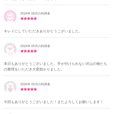
2024年 06月の利用者
キレイにしていただきありがとうございました。
2024年 05月の利用者
本日もありがとうございました。手が付けられない沢山の物たち
の整理をいただき大変助かりました。
2024年 05月の利用者
今回もありがとうございました！またよろしくお願いします！