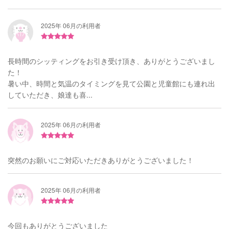
2025年 06月の利用者
長時間のシッティングをお引き受け頂き、ありがとうございまし
た！
暑い中、時間と気温のタイミングを見て公園と児童館にも連れ出
していただき、娘達も喜...
2025年 06月の利用者
突然のお願いにご対応いただきありがとうございました！
2025年 06月の利用者
今回もありがとうございました