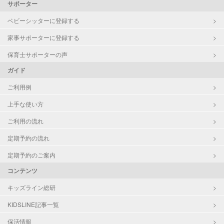
サポーター
ベビーシッターに登録する
家事サポーターに登録する
保育士サポーターの声
ガイド
ご利用例
上手な使い方
ご利用の流れ
定期予約の流れ
定期予約のご案内
コンテンツ
キッズライン総研
KIDSLINE記事一覧
保活情報