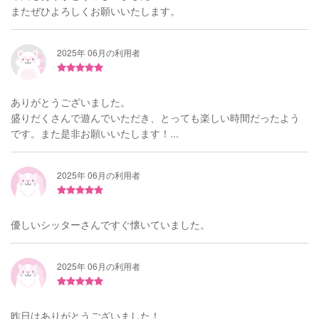
またぜひよろしくお願いいたします。
2025年 06月の利用者
ありがとうございました。
盛りだくさんで遊んでいただき、とっても楽しい時間だったよう
です。また是非お願いいたします！...
2025年 06月の利用者
優しいシッターさんですぐ懐いていました。
2025年 06月の利用者
昨日はありがとうございました！