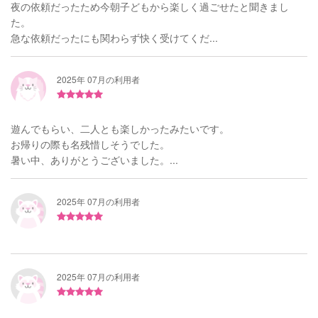
夜の依頼だったため今朝子どもから楽しく過ごせたと聞きまし
た。
急な依頼だったにも関わらず快く受けてくだ...
2025年 07月の利用者
遊んでもらい、二人とも楽しかったみたいです。
お帰りの際も名残惜しそうでした。
暑い中、ありがとうございました。...
2025年 07月の利用者
2025年 07月の利用者