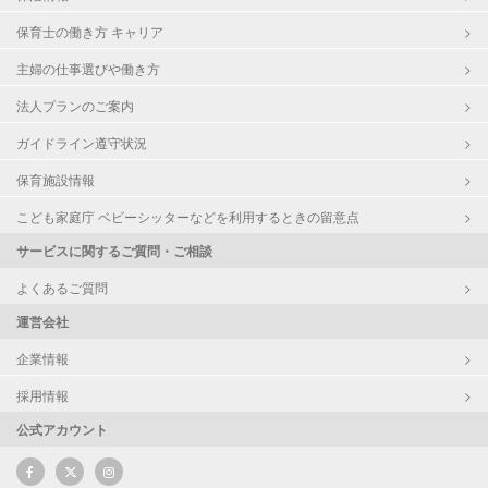
保育士の働き方 キャリア
主婦の仕事選びや働き方
法人プランのご案内
ガイドライン遵守状況
保育施設情報
こども家庭庁 ベビーシッターなどを利用するときの留意点
サービスに関するご質問・ご相談
よくあるご質問
運営会社
企業情報
採用情報
公式アカウント