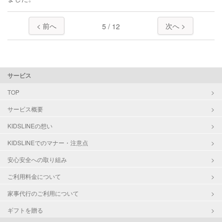
< 前へ
次へ >
5 / 12
サービス
TOP
サービス概要
KIDSLINEの想い
KIDSLINEでのマナー・注意点
安心安全への取り組み
ご利用料金について
家事代行のご利用について
ギフトを贈る