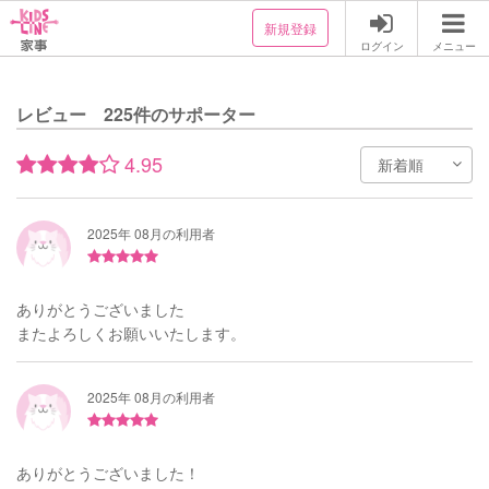
新規登録
ログイン
メニュー
レビュー 225件のサポーター
4.95
2025年 08月の利用者
ありがとうございました
またよろしくお願いいたします。
2025年 08月の利用者
ありがとうございました！