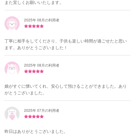
また宜しくお願いいたします。
2025年 08月の利用者
丁寧に相手をしてくださり、子供も楽しい時間が過ごせたと思い
ます。ありがとうございました！
2025年 08月の利用者
娘がすぐに懐いてくれ、安心して預けることができました。あり
がとうございました。
2025年 07月の利用者
昨日はありがとうございました。