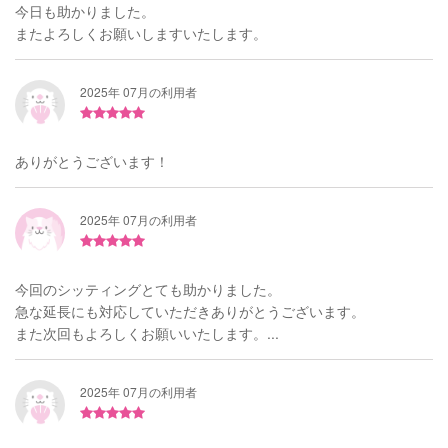
今日も助かりました。
またよろしくお願いしますいたします。
2025年 07月の利用者
ありがとうございます！
2025年 07月の利用者
今回のシッティングとても助かりました。
急な延長にも対応していただきありがとうございます。
また次回もよろしくお願いいたします。...
2025年 07月の利用者