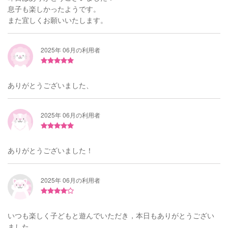
息子も楽しかったようです。
また宜しくお願いいたします。
2025年 06月の利用者
ありがとうございました、
2025年 06月の利用者
ありがとうございました！
2025年 06月の利用者
いつも楽しく子どもと遊んでいただき，本日もありがとうござい
ました。