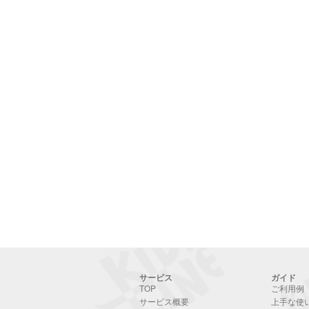
サービス
ガイド
TOP
ご利用例
サービス概要
上手な使