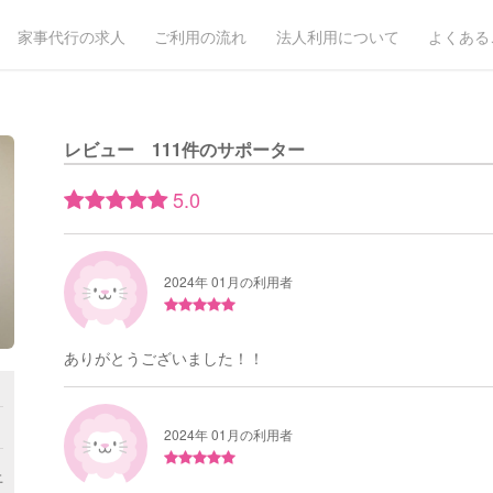
家事代行の求人
ご利用の流れ
法人利用について
よくある
レビュー 111件のサポーター
5.0
2024年 01月の利用者
ありがとうございました！！
月
2024年 01月の利用者
上