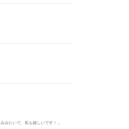
みたいで、私も嬉しいです！...