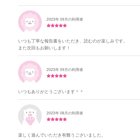
2023年 09月の利用者
いつも丁寧な報告書をいただき、読むのが楽しみです。
また次回もお願いします！
2023年 09月の利用者
いつもありがとうございます＾＾
2023年 08月の利用者
楽しく遊んでいただき有難うございました。