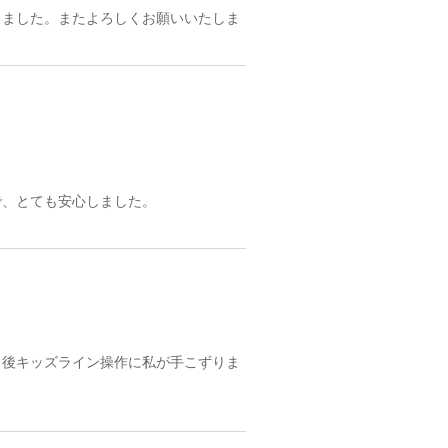
りました。またよろしくお願いいたしま
で、とても安心しました。
。後キッズライン操作に私が手こずりま