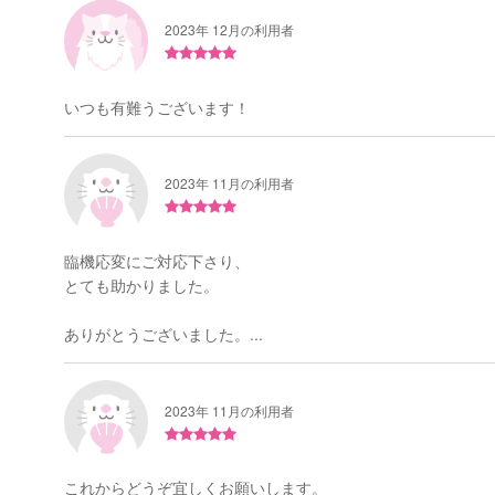
2023年 12月の利用者
いつも有難うございます！
2023年 11月の利用者
臨機応変にご対応下さり、
とても助かりました。
ありがとうございました。...
2023年 11月の利用者
これからどうぞ宜しくお願いします。