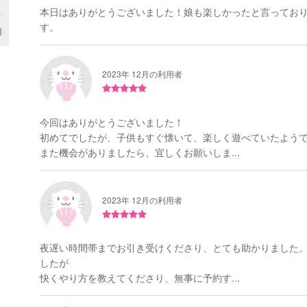
本日はありがとうございました！娘も楽しかったと言ってお
す。
内
2023年 12月の利用者
今回はありがとうございました！
初めてでしたが、子供もすぐ懐いて、楽しく遊べていたよう
また機会がありましたら、宜しくお願いしま...
2023年 12月の利用者
夜遅い時間帯までお引き受けくださり、とても助かりました
したが
快くやり方を教えてくださり、無事に予約す...