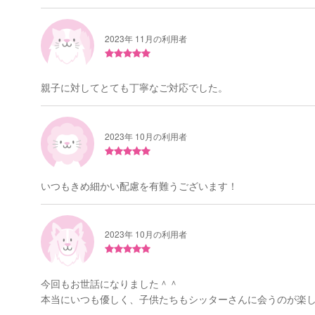
2023年 11月の利用者
親子に対してとても丁寧なご対応でした。
2023年 10月の利用者
いつもきめ細かい配慮を有難うございます！
2023年 10月の利用者
今回もお世話になりました＾＾
本当にいつも優しく、子供たちもシッターさんに会うのが楽しみ