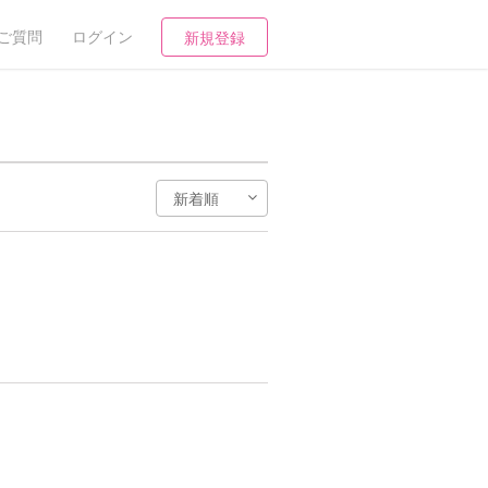
ご質問
ログイン
新規登録