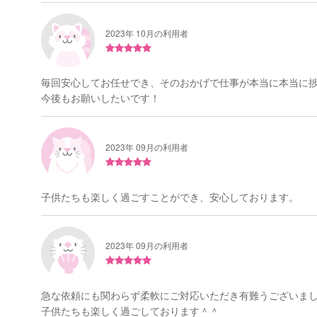
2023年 10月の利用者
毎回安心してお任せでき、そのおかげで仕事が本当に本当に
今後もお願いしたいです！
2023年 09月の利用者
子供たちも楽しく過ごすことができ、安心しております。
2023年 09月の利用者
急な依頼にも関わらず柔軟にご対応いただき有難うございま
子供たちも楽しく過ごしております＾＾