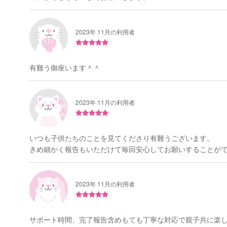
2023年 11月の利用者
有難う御座います＾＾
2023年 11月の利用者
いつも子供たちのことを見てくださり有難うございます。
きめ細かく報告もいただけて毎回安心してお願いすることができ
2023年 11月の利用者
サポート時間、完了報告含めもても丁寧な対応で親子共に楽