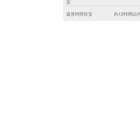
安
返答時間目安
約12時間以