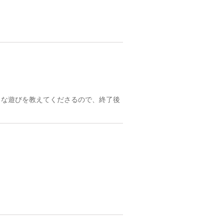
々な遊びを教えてくださるので、終了後