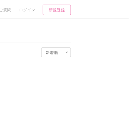
ご質問
ログイン
新規登録