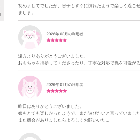
初めましてでしたが、息子もすぐに慣れたようで楽しく過ご
ましま。
内
2026年 02月の利用者
遠方よりありがとうございました。
おもちゃを持参してくださったり、丁寧な対応で孫を可愛がるよ
2026年 01月の利用者
昨日はありがとうございました。
娘もとても楽しかったようで、また遊びたいと言っていまし
また機会がありましたらよろしくお願いいた...