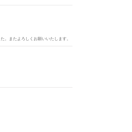
した。またよろしくお願いいたします。