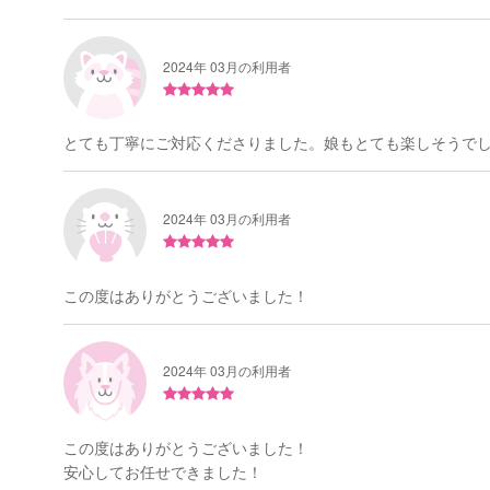
2024年 03月の利用者
とても丁寧にご対応くださりました。娘もとても楽しそうで
2024年 03月の利用者
この度はありがとうございました！
2024年 03月の利用者
この度はありがとうございました！
安心してお任せできました！