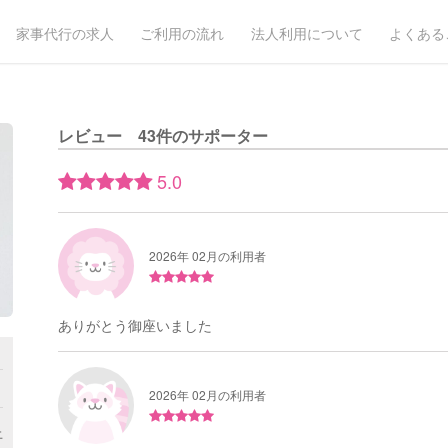
家事代行の求人
ご利用の流れ
法人利用について
よくある
レビュー 43件のサポーター
5.0
2026年 02月の利用者
ありがとう御座いました
月
2026年 02月の利用者
上