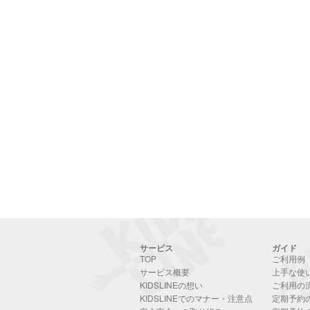
サービス
ガイド
TOP
ご利用例
サービス概要
上手な使
KIDSLINEの想い
ご利用の
KIDSLINEでのマナー・注意点
定期予約