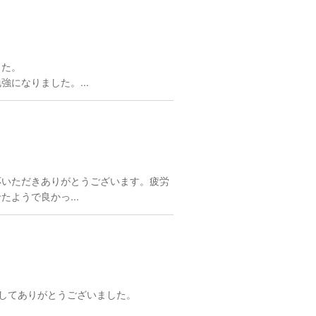
した。
になりました。...
応いただきありがとうございます。疲労
ようで良かっ...
ましてありがとうございました。