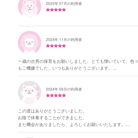
2025年 07月の利用者
2024年 11月の利用者
一歳の次男の保育をお願いしました。とても懐いていて、色
もご機嫌でした。いつもありがとうございます。...
2024年 09月の利用者
この度はありがとうございました。
お陰で休養することができました。
また機会がありましたら、よろしくお願いいたします。...