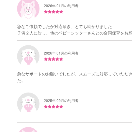
2026年 01月の利用者
急なご依頼でしたか対応頂き、とても助かりました！
子供２人に対し、他のベビーシッターさんとの合同保育をお願い
2026年 01月の利用者
急なサポートのお願いでしたが、スムーズに対応していただき
た。
2025年 09月の利用者