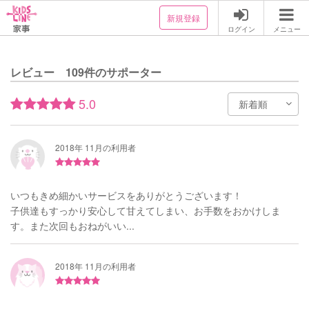
新規登録
ログイン
メニュー
レビュー 109件のサポーター
5.0
2018年 11月の利用者
いつもきめ細かいサービスをありがとうございます！
子供達もすっかり安心して甘えてしまい、お手数をおかけしま
す。また次回もおねがいい...
2018年 11月の利用者