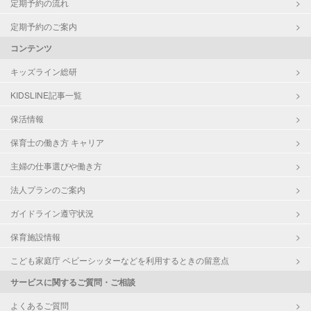
定期予約の流れ
定期予約のご案内
コンテンツ
キッズライン総研
KIDSLINE記事一覧
保活情報
保育士の働き方 キャリア
主婦の仕事選びや働き方
法人プランのご案内
ガイドライン遵守状況
保育施設情報
こども家庭庁 ベビーシッターなどを利用するときの留意点
サービスに関するご質問・ご相談
よくあるご質問