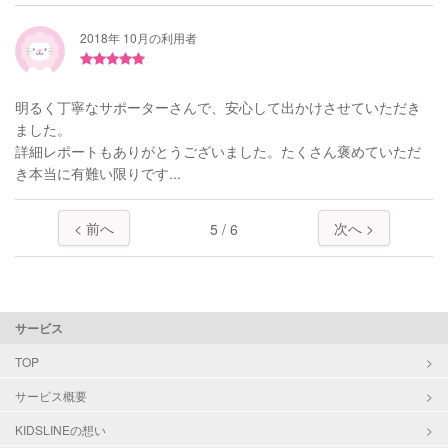
2018年 10月の利用者
明るく丁寧なサポーターさんで、安心して出かけさせていただき
ました。
詳細レポートもありがとうございました。たくさん褒めていただ
き本当に有難い限りです...
< 前へ
次へ >
5 / 6
サービス
TOP
サービス概要
KIDSLINEの想い