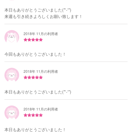
本日もありがとうございました(*'-'*)
来週も引き続きよろしくお願い致します！
2018年 11月の利用者
今回もありがとうございました！
2018年 11月の利用者
本日もありがとうございました(*'-'*)
2018年 11月の利用者
本日もありがとうございました！