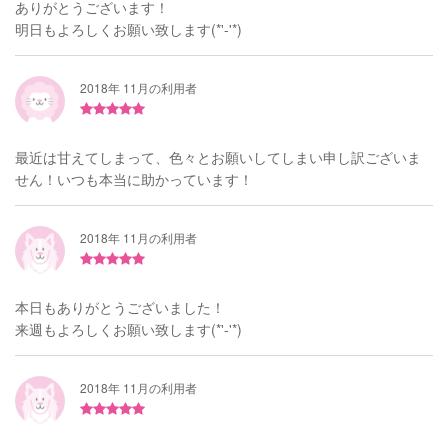
ありがとうございます！
明日もよろしくお願い致します(*'-'*)
2018年 11月の利用者
最近は甘えてしまって、色々とお願いしてしまい申し訳ございま
せん！いつも本当に助かっています！
2018年 11月の利用者
本日もありがとうございました！
来週もよろしくお願い致します(*'-'*)
2018年 11月の利用者