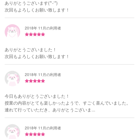
ありがとうございます(*'-'*)
次回もよろしくお願い致します！
2018年 11月の利用者
ありがとうございました！
次回もよろしくお願い致します！
2018年 11月の利用者
今日もありがとうございました！
授業の内容がとても楽しかったようで、すごく喜んでいました。
連れて行っていただき、ありがとうございま...
2018年 11月の利用者