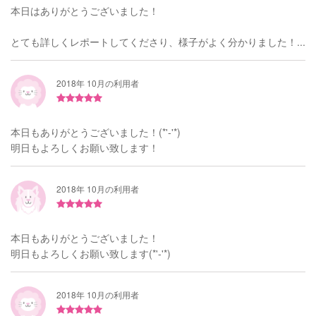
本日はありがとうございました！
とても詳しくレポートしてくださり、様子がよく分かりました！...
2018年 10月の利用者
本日もありがとうございました！(*'-'*)
明日もよろしくお願い致します！
2018年 10月の利用者
本日もありがとうございました！
明日もよろしくお願い致します(*'-'*)
2018年 10月の利用者