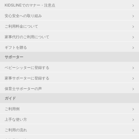
KIDSLINEでのマナー・注意点
安心安全への取り組み
ご利用料金について
家事代行のご利用について
ギフトを贈る
サポーター
ベビーシッターに登録する
家事サポーターに登録する
保育士サポーターの声
ガイド
ご利用例
上手な使い方
ご利用の流れ