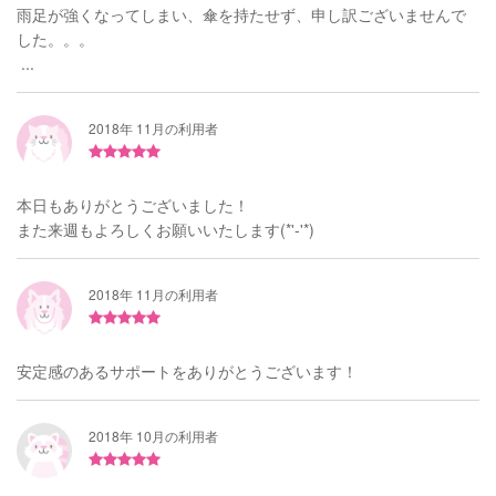
雨足が強くなってしまい、傘を持たせず、申し訳ございませんで
した。。。
...
2018年 11月の利用者
本日もありがとうございました！
また来週もよろしくお願いいたします(*'-'*)
2018年 11月の利用者
安定感のあるサポートをありがとうございます！
2018年 10月の利用者