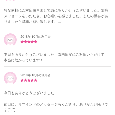
急な依頼にご対応頂きまして誠にありがとうございました。随時
メッセージをいただき、お心遣いを感じました。またの機会があ
りましたら是非お願い致します。...
2018年 10月の利用者
本日もありがとうございました！臨機応変にご対応いただけて、
本当に助かっています！
2018年 10月の利用者
今日もありがとうございました！
前日に、リマインドのメッセージもくださり、ありがたい限りで
す(*'-'*)...