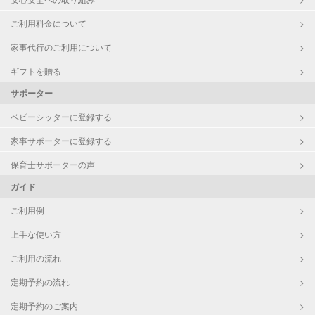
ご利用料金について
家事代行のご利用について
ギフトを贈る
サポーター
ベビーシッターに登録する
家事サポーターに登録する
保育士サポーターの声
ガイド
ご利用例
上手な使い方
ご利用の流れ
定期予約の流れ
定期予約のご案内