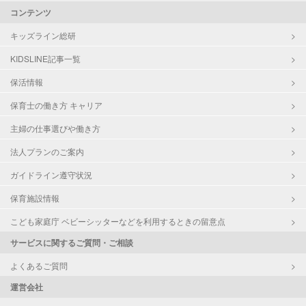
コンテンツ
キッズライン総研
KIDSLINE記事一覧
保活情報
保育士の働き方 キャリア
主婦の仕事選びや働き方
法人プランのご案内
ガイドライン遵守状況
保育施設情報
こども家庭庁 ベビーシッターなどを利用するときの留意点
サービスに関するご質問・ご相談
よくあるご質問
運営会社