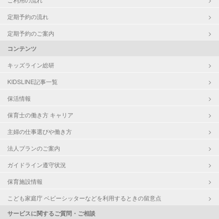
定期予約の流れ
定期予約のご案内
コンテンツ
キッズライン総研
KIDSLINE記事一覧
保活情報
保育士の働き方 キャリア
主婦の仕事選びや働き方
法人プランのご案内
ガイドライン遵守状況
保育施設情報
こども家庭庁 ベビーシッターなどを利用するときの留意点
サービスに関するご質問・ご相談