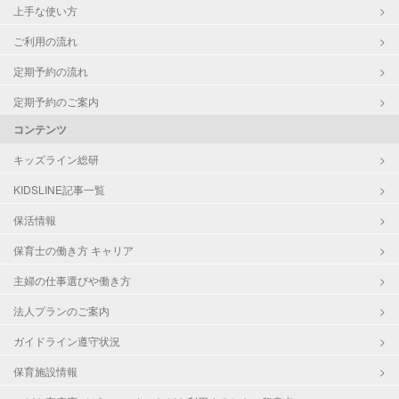
上手な使い方
ご利用の流れ
定期予約の流れ
定期予約のご案内
コンテンツ
キッズライン総研
KIDSLINE記事一覧
保活情報
保育士の働き方 キャリア
主婦の仕事選びや働き方
法人プランのご案内
ガイドライン遵守状況
保育施設情報