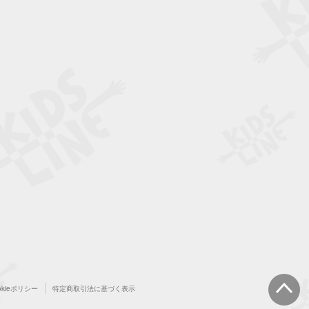
okieポリシー
特定商取引法に基づく表示