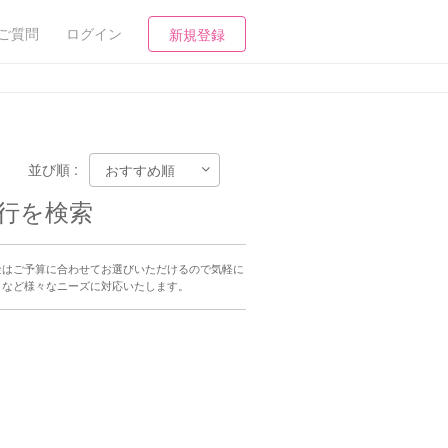
ご質問
ログイン
新規登録
並び順 :
行を検索
金はご予算に合わせてお選びいただけるので気軽に
）など様々なニーズに対応いたします。