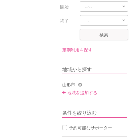
開始
終了
検索
定期利用を探す
地域から探す
山形市
地域を追加する
条件を絞り込む
予約可能なサポーター