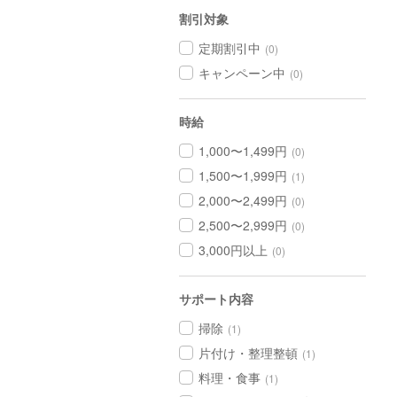
割引対象
定期割引中
(0)
キャンペーン中
(0)
時給
1,000〜1,499円
(0)
1,500〜1,999円
(1)
2,000〜2,499円
(0)
2,500〜2,999円
(0)
3,000円以上
(0)
サポート内容
掃除
(1)
片付け・整理整頓
(1)
料理・食事
(1)