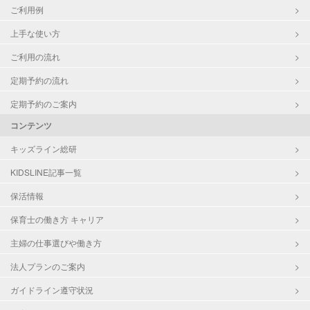
ご利用例
上手な使い方
ご利用の流れ
定期予約の流れ
定期予約のご案内
コンテンツ
キッズライン総研
KIDSLINE記事一覧
保活情報
保育士の働き方 キャリア
主婦の仕事選びや働き方
法人プランのご案内
ガイドライン遵守状況