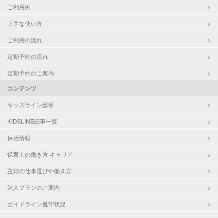
ご利用例
上手な使い方
ご利用の流れ
定期予約の流れ
定期予約のご案内
コンテンツ
キッズライン総研
KIDSLINE記事一覧
保活情報
保育士の働き方 キャリア
主婦の仕事選びや働き方
法人プランのご案内
ガイドライン遵守状況