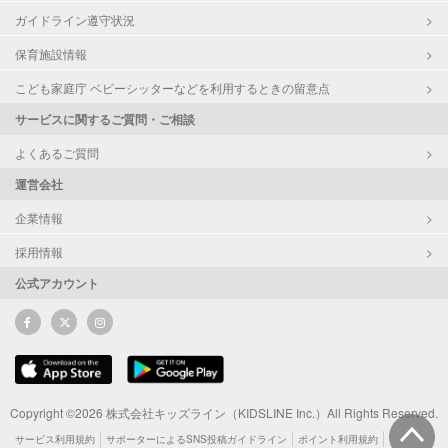
ガイドライン遵守状況
保育施設情報
こども家庭庁 ベビーシッターなどを利用するときの留意点
サービスに関するご質問・ご相談
よくあるご質問
運営会社
企業情報
採用情報
公式アカウント
Copyright ©2026 株式会社キッズライン（KIDSLINE Inc.）All Rights Reserved.
サービス利用規約
サポーターによるSNS投稿ガイドライン
ポイント利用規約