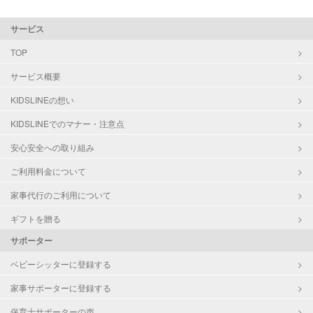
サービス
TOP
サービス概要
KIDSLINEの想い
KIDSLINEでのマナー・注意点
安心安全への取り組み
ご利用料金について
家事代行のご利用について
ギフトを贈る
サポーター
ベビーシッターに登録する
家事サポーターに登録する
保育士サポーターの声