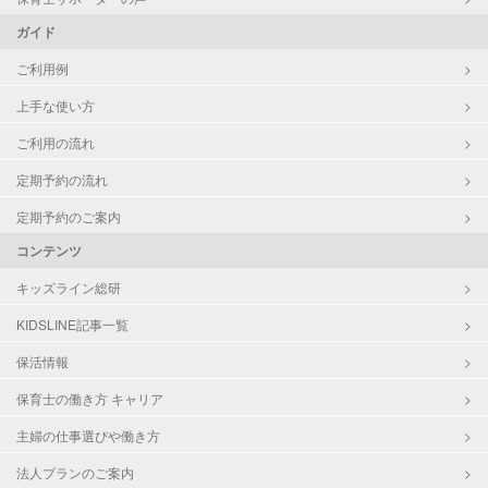
ガイド
ご利用例
上手な使い方
ご利用の流れ
定期予約の流れ
定期予約のご案内
コンテンツ
キッズライン総研
KIDSLINE記事一覧
保活情報
保育士の働き方 キャリア
主婦の仕事選びや働き方
法人プランのご案内